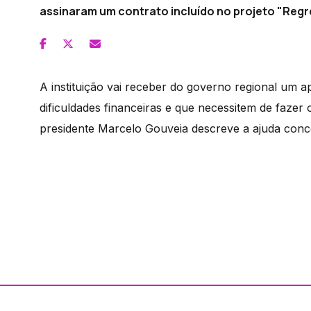
assinaram um contrato incluído no projeto "Regr
A instituição vai receber do governo regional um a
dificuldades financeiras e que necessitem de fazer
presidente Marcelo Gouveia descreve a ajuda conc