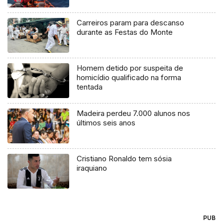
Carreiros param para descanso
durante as Festas do Monte
Homem detido por suspeita de
homicídio qualificado na forma
tentada
Madeira perdeu 7.000 alunos nos
últimos seis anos
Cristiano Ronaldo tem sósia
iraquiano
PUB