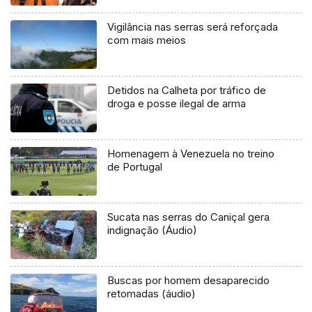
Vigilância nas serras será reforçada
com mais meios
Detidos na Calheta por tráfico de
droga e posse ilegal de arma
Homenagem à Venezuela no treino
de Portugal
Sucata nas serras do Caniçal gera
indignação (Áudio)
Buscas por homem desaparecido
retomadas (áudio)