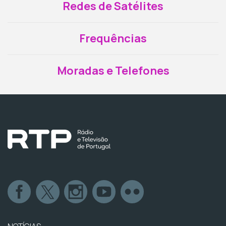
Redes de Satélites
Frequências
Moradas e Telefones