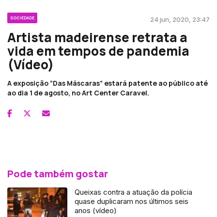
SOCIEDADE
24 jun, 2020, 23:47
Artista madeirense retrata a
vida em tempos de pandemia
(Vídeo)
A exposição “Das Máscaras” estará patente ao público até
ao dia 1 de agosto, no Art Center Caravel.
Pode também gostar
Queixas contra a atuação da polícia
quase duplicaram nos últimos seis
anos (vídeo)