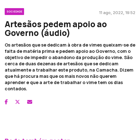
SOCIEDADE
11 ago, 2022, 19:52
Artesãos pedem apoio ao
Governo (áudio)
Os artesãos que se dedicam à obra de vimes queixam-se de
falta de matéria prima e pedem apoio ao Governo, com o
objetivo de impedir o abandono da produção do vime. São
cerca de duas dezenas de artesãos que se dedicam
atualmente a trabalhar este produto, na Camacha. Dizem
que há procura mas que os mais novos não querem
aprender e que a arte de trabalhar o vime tem os dias
contados.