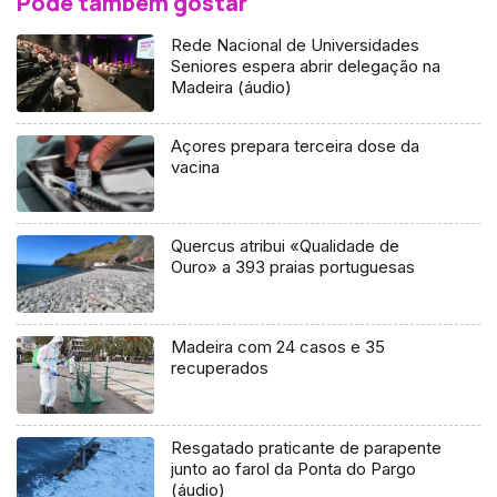
Pode também gostar
Rede Nacional de Universidades
Seniores espera abrir delegação na
Madeira (áudio)
Açores prepara terceira dose da
vacina
Quercus atribui «Qualidade de
Ouro» a 393 praias portuguesas
Madeira com 24 casos e 35
recuperados
Resgatado praticante de parapente
junto ao farol da Ponta do Pargo
(áudio)