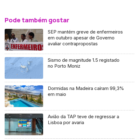
Pode também gostar
SEP mantém greve de enfermeiros
em outubro apesar de Governo
avaliar contrapropostas
Sismo de magnitude 1.5 registado
no Porto Moniz
Dormidas na Madeira caíram 99,3%
em maio
Avião da TAP teve de regressar a
Lisboa por avaria