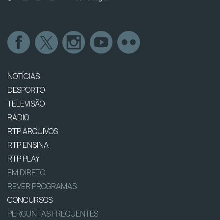
NOTÍCIAS
DESPORTO
TELEVISÃO
RÁDIO
RTP ARQUIVOS
RTP ENSINA
RTP PLAY
EM DIRETO
REVER PROGRAMAS
CONCURSOS
PERGUNTAS FREQUENTES