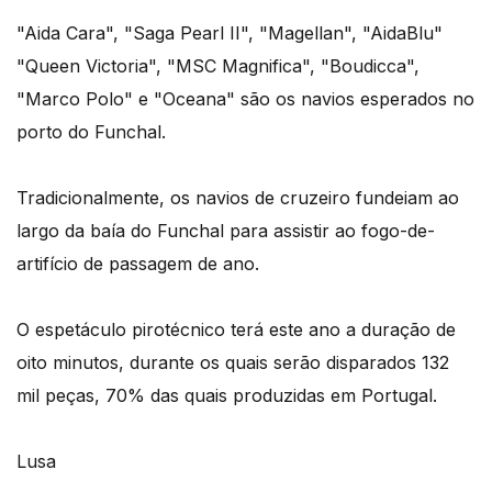
"Aida Cara", "Saga Pearl II", "Magellan", "AidaBlu"
"Queen Victoria", "MSC Magnifica", "Boudicca",
"Marco Polo" e "Oceana" são os navios esperados no
porto do Funchal.
Tradicionalmente, os navios de cruzeiro fundeiam ao
largo da baía do Funchal para assistir ao fogo-de-
artifício de passagem de ano.
O espetáculo pirotécnico terá este ano a duração de
oito minutos, durante os quais serão disparados 132
mil peças, 70% das quais produzidas em Portugal.
Lusa