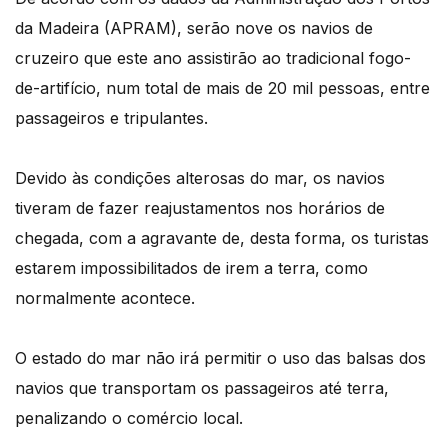
da Madeira (APRAM), serão nove os navios de
cruzeiro que este ano assistirão ao tradicional fogo-
de-artifício, num total de mais de 20 mil pessoas, entre
passageiros e tripulantes.
Devido às condições alterosas do mar, os navios
tiveram de fazer reajustamentos nos horários de
chegada, com a agravante de, desta forma, os turistas
estarem impossibilitados de irem a terra, como
normalmente acontece.
O estado do mar não irá permitir o uso das balsas dos
navios que transportam os passageiros até terra,
penalizando o comércio local.