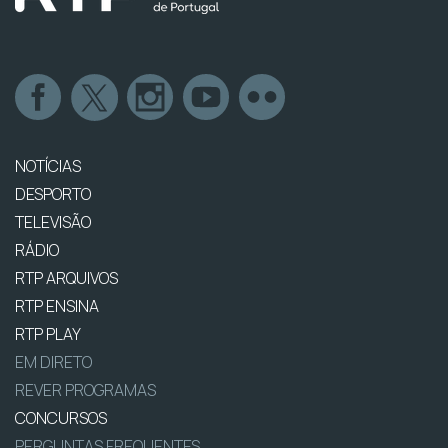
NOTÍCIAS
DESPORTO
TELEVISÃO
RÁDIO
RTP ARQUIVOS
RTP ENSINA
RTP PLAY
EM DIRETO
REVER PROGRAMAS
CONCURSOS
PERGUNTAS FREQUENTES