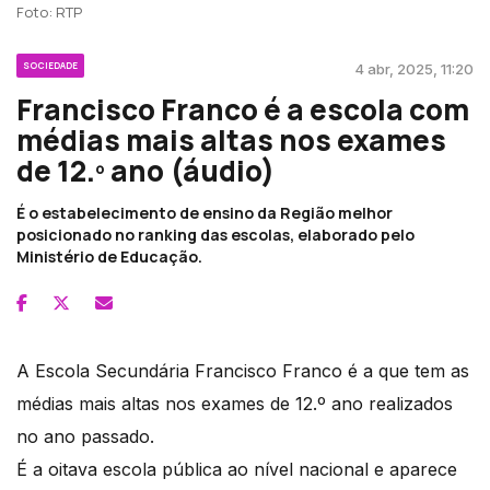
Foto: RTP
SOCIEDADE
4 abr, 2025, 11:20
Francisco Franco é a escola com
médias mais altas nos exames
de 12.º ano (áudio)
É o estabelecimento de ensino da Região melhor
posicionado no ranking das escolas, elaborado pelo
Ministério de Educação.
A Escola Secundária Francisco Franco é a que tem as
médias mais altas nos exames de 12.º ano realizados
no ano passado.
É a oitava escola pública ao nível nacional e aparece