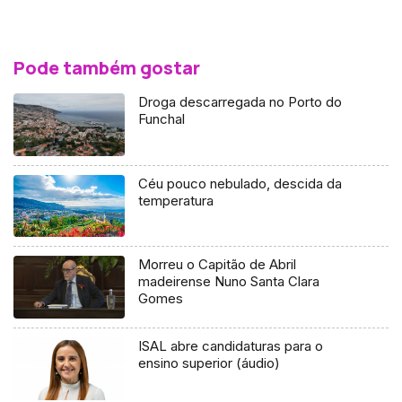
Pode também gostar
Droga descarregada no Porto do
Funchal
Céu pouco nebulado, descida da
temperatura
Morreu o Capitão de Abril
madeirense Nuno Santa Clara
Gomes
ISAL abre candidaturas para o
ensino superior (áudio)