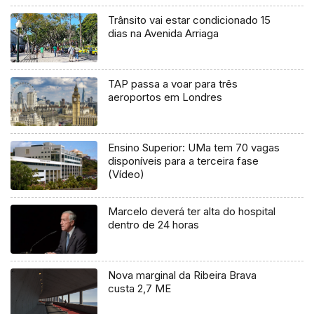
Trânsito vai estar condicionado 15
dias na Avenida Arriaga
TAP passa a voar para três
aeroportos em Londres
Ensino Superior: UMa tem 70 vagas
disponíveis para a terceira fase
(Vídeo)
Marcelo deverá ter alta do hospital
dentro de 24 horas
Nova marginal da Ribeira Brava
custa 2,7 ME