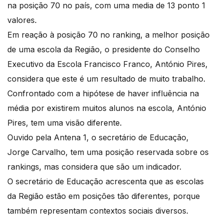
na posição 70 no país, com uma media de 13 ponto 1
valores.
Em reação à posição 70 no ranking, a melhor posição
de uma escola da Região, o presidente do Conselho
Executivo da Escola Francisco Franco, António Pires,
considera que este é um resultado de muito trabalho.
Confrontado com a hipótese de haver influência na
média por existirem muitos alunos na escola, António
Pires, tem uma visão diferente.
Ouvido pela Antena 1, o secretário de Educação,
Jorge Carvalho, tem uma posição reservada sobre os
rankings, mas considera que são um indicador.
O secretário de Educação acrescenta que as escolas
da Região estão em posições tão diferentes, porque
também representam contextos sociais diversos.