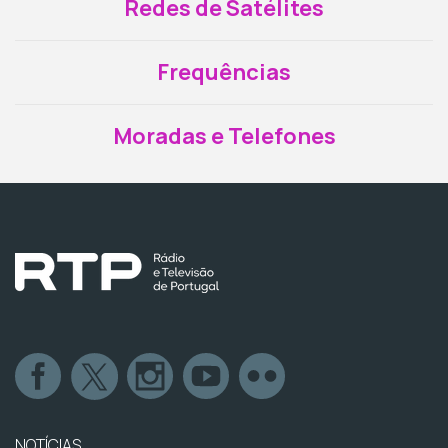
Redes de Satélites
Frequências
Moradas e Telefones
NOTÍCIAS