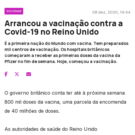
SOCIEDADE
08 dez, 2020, 14:44
Arrancou a vacinação contra a
Covid-19 no Reino Unido
É a primeira nação do Mundo com vacina. Tem preparados
mil centros de vacinação. Os hospitais britânicos
começaram a receber as primeiras doses da vacina da
Pfizer no fim de semana. Hoje, começou a vacinação.
O governo britânico conta ter até à próxima semana
800 mil doses da vacina, uma parcela da encomenda
de 40 milhões de doses.
As autoridades de saúde do Reino Unido