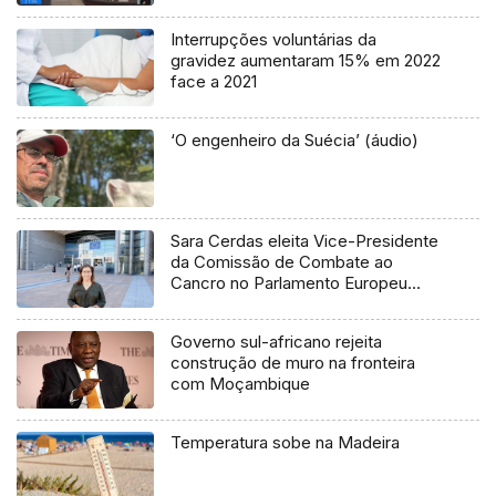
Interrupções voluntárias da
gravidez aumentaram 15% em 2022
face a 2021
‘O engenheiro da Suécia’ (áudio)
Sara Cerdas eleita Vice-Presidente
da Comissão de Combate ao
Cancro no Parlamento Europeu
(Vídeo)
Governo sul-africano rejeita
construção de muro na fronteira
com Moçambique
Temperatura sobe na Madeira