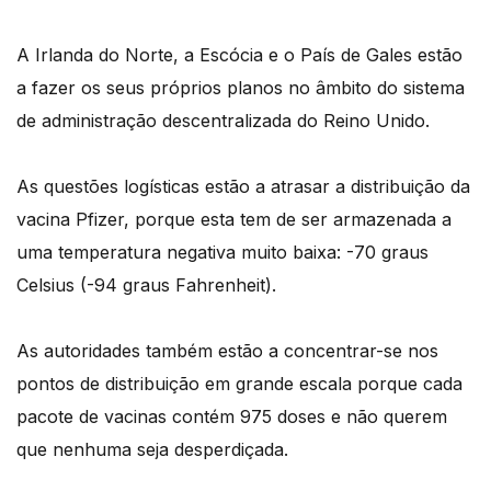
A Irlanda do Norte, a Escócia e o País de Gales estão
a fazer os seus próprios planos no âmbito do sistema
de administração descentralizada do Reino Unido.
As questões logísticas estão a atrasar a distribuição da
vacina Pfizer, porque esta tem de ser armazenada a
uma temperatura negativa muito baixa: -70 graus
Celsius (-94 graus Fahrenheit).
As autoridades também estão a concentrar-se nos
pontos de distribuição em grande escala porque cada
pacote de vacinas contém 975 doses e não querem
que nenhuma seja desperdiçada.