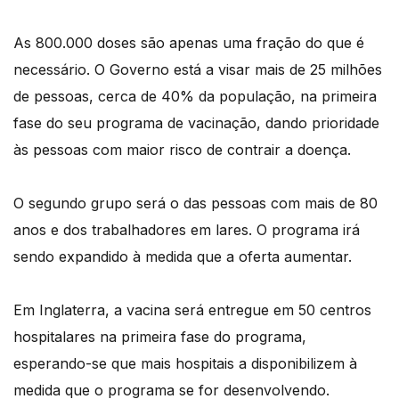
As 800.000 doses são apenas uma fração do que é
necessário. O Governo está a visar mais de 25 milhões
de pessoas, cerca de 40% da população, na primeira
fase do seu programa de vacinação, dando prioridade
às pessoas com maior risco de contrair a doença.
O segundo grupo será o das pessoas com mais de 80
anos e dos trabalhadores em lares. O programa irá
sendo expandido à medida que a oferta aumentar.
Em Inglaterra, a vacina será entregue em 50 centros
hospitalares na primeira fase do programa,
esperando-se que mais hospitais a disponibilizem à
medida que o programa se for desenvolvendo.