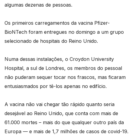
algumas dezenas de pessoas.
Os primeiros carregamentos da vacina Pfizer-
BioNTech foram entregues no domingo a um grupo
selecionado de hospitais do Reino Unido.
Numa dessas instalações, o Croydon University
Hospital, a sul de Londres, os membros do pessoal
não puderam sequer tocar nos frascos, mas ficaram
entusiasmados por tê-los apenas no edifício.
A vacina não vai chegar tão rápido quanto seria
desejável ao Reino Unido, que conta com mais de
61.000 mortes – mais do que qualquer outro país da
Europa — e mais de 1,7 milhões de casos de covid-19.