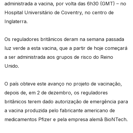
administrada a vacina, por volta das 6h30 (GMT) – no
Hospital Universitário de Coventry, no centro de
Inglaterra.
Os reguladores britânicos deram na semana passada
luz verde a esta vacina, que a partir de hoje começará
a ser administrada aos grupos de risco do Reino
Unido.
O país obteve este avanço no projeto de vacinação,
depois de, em 2 de dezembro, os reguladores
britânicos terem dado autorização de emergência para
a vacina produzida pelo fabricante americano de
medicamentos Pfizer e pela empresa alemã BioNTech.