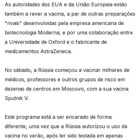
As autoridades dos EUA e da União Europeia estão
também a rever a vacina, a par de outras preparações
"rivais" desenvolvidas pela empresa americana de
biotecnologia Moderna, e por uma colaboração entre
a Universidade de Oxford e o fabricante de
medicamentos AstraZeneca.
No sábado, a Rússia começou a vacinar milhares de
médicos, professores e outros grupos de risco em
dezenas de centros em Moscovo, com a sua vacina
Sputnik V.
Este programa está a ser encarado de forma
diferente, uma vez que a Rússia autorizou o uso da
vacina no verão, após ter sido testada em apenas