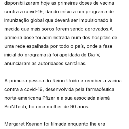
disponibilizaram hoje as primeiras doses de vacina
contra a covid-19, dando início a um programa de
imunização global que deverá ser impulsionado à
medida que mais soros forem sendo aprovados.A
primeira dose foi administrada num dos hospitais de
uma rede espalhada por todo o país, onde a fase
inicial do programa já foi apelidada de Dia-V,
anunciaram as autoridades sanitárias.
A primeira pessoa do Reino Unido a receber a vacina
contra a covid-19, desenvolvida pela farmacêutica
norte-americana Pfizer e a sua associada alemã
BioNTech, foi uma mulher de 90 anos.
Margaret Keenan foi filmada enquanto lhe era