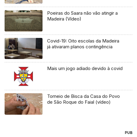
Poeiras do Saara não vão atingir a
Madeira (Vídeo)
Covid-19: Oito escolas da Madeira
já ativaram planos contingência
Mais um jogo adiado devido à covid
Torneio de Bisca da Casa do Povo
de São Roque do Faial (vídeo)
PUB