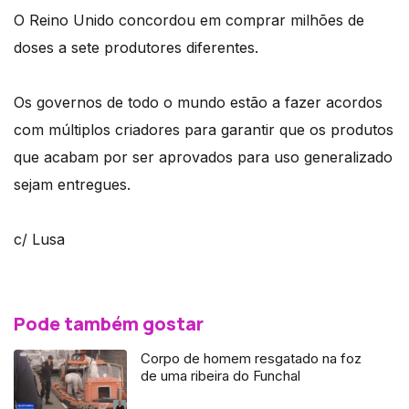
O Reino Unido concordou em comprar milhões de
doses a sete produtores diferentes.
Os governos de todo o mundo estão a fazer acordos
com múltiplos criadores para garantir que os produtos
que acabam por ser aprovados para uso generalizado
sejam entregues.
c/ Lusa
Pode também gostar
Corpo de homem resgatado na foz
de uma ribeira do Funchal