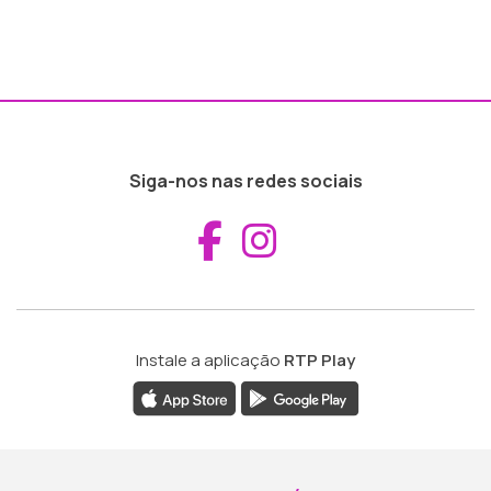
Siga-nos nas redes sociais
Aceder ao Fac
Aceder ao I
Instale a aplicação
RTP Play