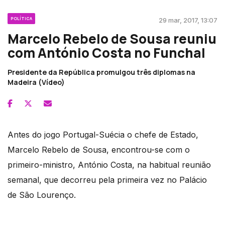
POLÍTICA
29 mar, 2017, 13:07
Marcelo Rebelo de Sousa reuniu
com António Costa no Funchal
Presidente da República promulgou três diplomas na
Madeira (Vídeo)
Antes do jogo Portugal-Suécia o chefe de Estado,
Marcelo Rebelo de Sousa, encontrou-se com o
primeiro-ministro, António Costa, na habitual reunião
semanal, que decorreu pela primeira vez no Palácio
de São Lourenço.