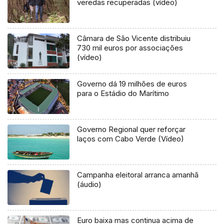
veredas recuperadas (vídeo)
Câmara de São Vicente distribuiu
730 mil euros por associações
(vídeo)
Governo dá 19 milhões de euros
para o Estádio do Marítimo
Governo Regional quer reforçar
laços com Cabo Verde (Vídeo)
Campanha eleitoral arranca amanhã
(áudio)
Euro baixa mas continua acima de