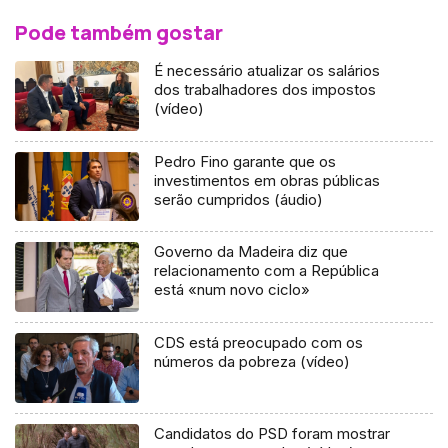
Pode também gostar
É necessário atualizar os salários
dos trabalhadores dos impostos
(vídeo)
Pedro Fino garante que os
investimentos em obras públicas
serão cumpridos (áudio)
Governo da Madeira diz que
relacionamento com a República
está «num novo ciclo»
CDS está preocupado com os
números da pobreza (vídeo)
Candidatos do PSD foram mostrar