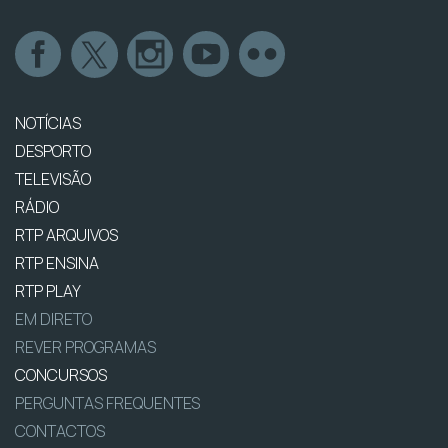
NOTÍCIAS
DESPORTO
TELEVISÃO
RÁDIO
RTP ARQUIVOS
RTP ENSINA
RTP PLAY
EM DIRETO
REVER PROGRAMAS
CONCURSOS
PERGUNTAS FREQUENTES
CONTACTOS