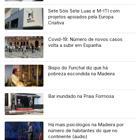
Sete Sóis Sete Luas e M-ITI com
projetos apoiados pela Europa
Criativa
Covid-19: Número de novos casos
volta a subir em Espanha
Bispo do Funchal diz que há
pobreza escondida na Madeira
Bar inundado na Praia Formosa
Há mais psicólogos na Madeira por
número de habitantes do que no
continente (áudio)