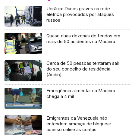
Ucrânia: Danos graves na rede
elétrica provocados por ataques
russos
Quase duas dezenas de feridos em
mais de 50 acidentes na Madeira
Cerca de 50 pessoas tentaram sair
do seu concelho de residência
(Áudio)
Emergência alimentar na Madeira
chega a 4 mil
Emigrantes da Venezuela não
entendem ameaça de bloquear
acesso online às contas