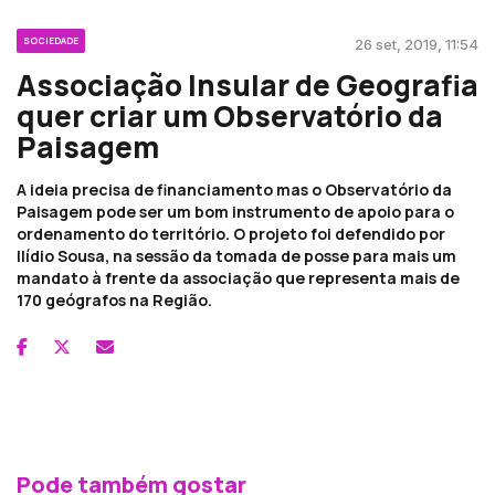
SOCIEDADE
26 set, 2019, 11:54
Associação Insular de Geografia
quer criar um Observatório da
Paisagem
A ideia precisa de financiamento mas o Observatório da
Paisagem pode ser um bom instrumento de apoio para o
ordenamento do território. O projeto foi defendido por
Ilídio Sousa, na sessão da tomada de posse para mais um
mandato à frente da associação que representa mais de
170 geógrafos na Região.
Pode também gostar