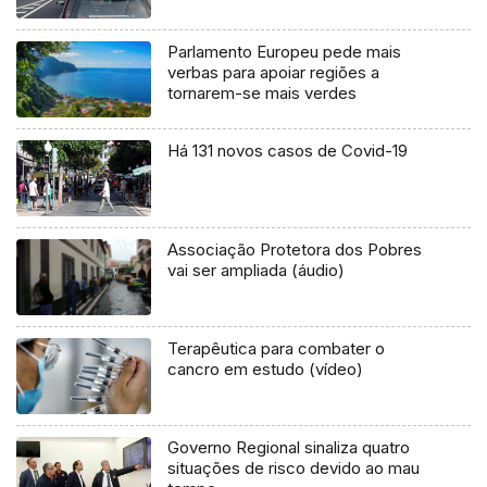
Parlamento Europeu pede mais
verbas para apoiar regiões a
tornarem-se mais verdes
Há 131 novos casos de Covid-19
Associação Protetora dos Pobres
vai ser ampliada (áudio)
Terapêutica para combater o
cancro em estudo (vídeo)
Governo Regional sinaliza quatro
situações de risco devido ao mau