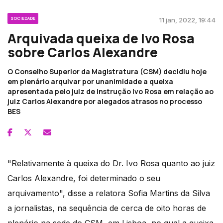
SOCIEDADE
11 jan, 2022, 19:44
Arquivada queixa de Ivo Rosa
sobre Carlos Alexandre
O Conselho Superior da Magistratura (CSM) decidiu hoje
em plenário arquivar por unanimidade a queixa
apresentada pelo juiz de instrução Ivo Rosa em relação ao
juiz Carlos Alexandre por alegados atrasos no processo
BES
"Relativamente à queixa do Dr. Ivo Rosa quanto ao juiz
Carlos Alexandre, foi determinado o seu
arquivamento", disse a relatora Sofia Martins da Silva
a jornalistas, na sequência de cerca de oito horas de