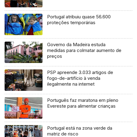
Portugal atribuiu quase 56.600
proteções temporárias
Governo da Madeira estuda
medidas para colmatar aumento de
preços
PSP apreende 3.033 artigos de
fogo-de-artifício à venda
ilegalmente na internet
Português faz maratona em pleno
Evereste para alimentar crianças
Portugal está na zona verde da
matriz de risco