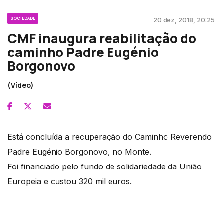
SOCIEDADE
20 dez, 2018, 20:25
CMF inaugura reabilitação do
caminho Padre Eugénio
Borgonovo
(Vídeo)
Está concluída a recuperação do Caminho Reverendo
Padre Eugénio Borgonovo, no Monte.
Foi financiado pelo fundo de solidariedade da União
Europeia e custou 320 mil euros.