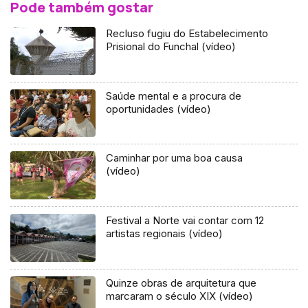
Pode também gostar
Recluso fugiu do Estabelecimento
Prisional do Funchal (vídeo)
Saúde mental e a procura de
oportunidades (vídeo)
Caminhar por uma boa causa
(vídeo)
Festival a Norte vai contar com 12
artistas regionais (vídeo)
Quinze obras de arquitetura que
marcaram o século XIX (vídeo)