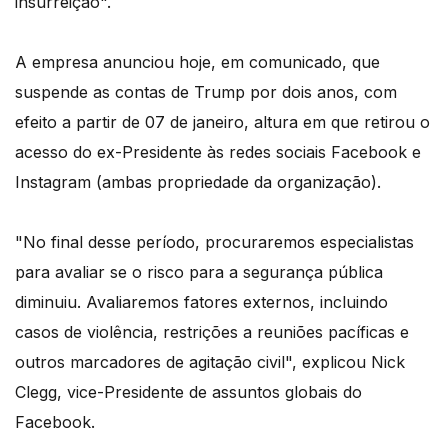
insurreição".
A empresa anunciou hoje, em comunicado, que
suspende as contas de Trump por dois anos, com
efeito a partir de 07 de janeiro, altura em que retirou o
acesso do ex-Presidente às redes sociais Facebook e
Instagram (ambas propriedade da organização).
"No final desse período, procuraremos especialistas
para avaliar se o risco para a segurança pública
diminuiu. Avaliaremos fatores externos, incluindo
casos de violência, restrições a reuniões pacíficas e
outros marcadores de agitação civil", explicou Nick
Clegg, vice-Presidente de assuntos globais do
Facebook.