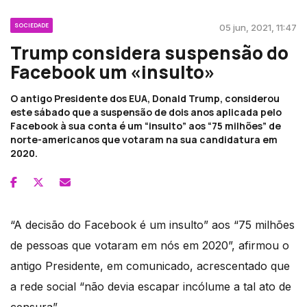
SOCIEDADE
05 jun, 2021, 11:47
Trump considera suspensão do
Facebook um «insulto»
O antigo Presidente dos EUA, Donald Trump, considerou
este sábado que a suspensão de dois anos aplicada pelo
Facebook à sua conta é um “insulto” aos “75 milhões” de
norte-americanos que votaram na sua candidatura em
2020.
“A decisão do Facebook é um insulto” aos “75 milhões
de pessoas que votaram em nós em 2020”, afirmou o
antigo Presidente, em comunicado, acrescentado que
a rede social “não devia escapar incólume a tal ato de