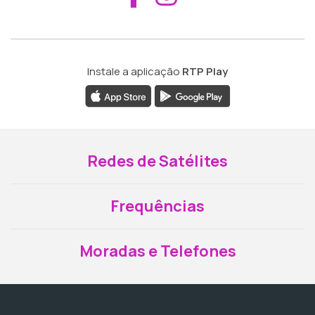
Instale a aplicação
RTP Play
Redes de Satélites
Frequências
Moradas e Telefones