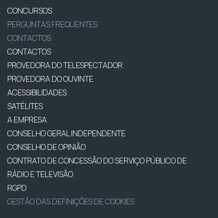
CONCURSOS
PERGUNTAS FREQUENTES
CONTACTOS
CONTACTOS
PROVEDORA DO TELESPECTADOR
PROVEDORA DO OUVINTE
ACESSIBILIDADES
SATÉLITES
A EMPRESA
CONSELHO GERAL INDEPENDENTE
CONSELHO DE OPINIÃO
CONTRATO DE CONCESSÃO DO SERVIÇO PÚBLICO DE
RÁDIO E TELEVISÃO
RGPD
GESTÃO DAS DEFINIÇÕES DE COOKIES