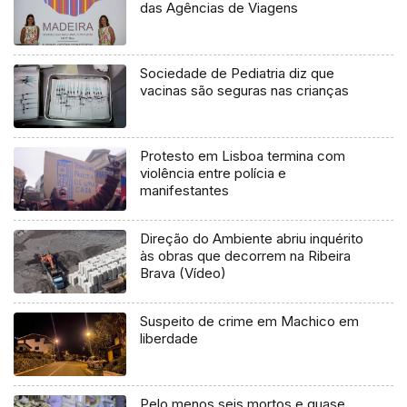
das Agências de Viagens
Sociedade de Pediatria diz que
vacinas são seguras nas crianças
Protesto em Lisboa termina com
violência entre polícia e
manifestantes
Direção do Ambiente abriu inquérito
às obras que decorrem na Ribeira
Brava (Vídeo)
Suspeito de crime em Machico em
liberdade
Pelo menos seis mortos e quase