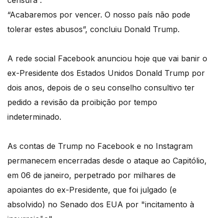
censura”.
“Acabaremos por vencer. O nosso país não pode
tolerar estes abusos”, concluiu Donald Trump.
A rede social Facebook anunciou hoje que vai banir o
ex-Presidente dos Estados Unidos Donald Trump por
dois anos, depois de o seu conselho consultivo ter
pedido a revisão da proibição por tempo
indeterminado.
As contas de Trump no Facebook e no Instagram
permanecem encerradas desde o ataque ao Capitólio,
em 06 de janeiro, perpetrado por milhares de
apoiantes do ex-Presidente, que foi julgado (e
absolvido) no Senado dos EUA por "incitamento à