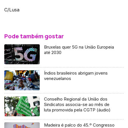
C/Lusa
Pode também gostar
Bruxelas quer 5G na União Europeia
até 2030
Índios brasileiros abrigam jovens
venezuelanos
Conselho Regional da União dos
Sindicatos associa-se ao mês de
luta promovida pela CGTP (áudio)
Madeira é palco do 45.º Congresso