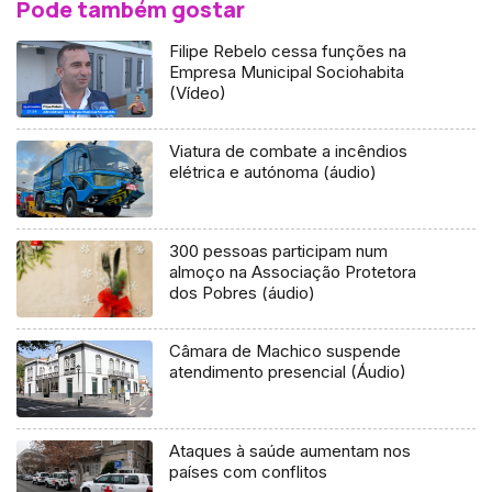
Pode também gostar
Filipe Rebelo cessa funções na
Empresa Municipal Sociohabita
(Vídeo)
Viatura de combate a incêndios
elétrica e autónoma (áudio)
300 pessoas participam num
almoço na Associação Protetora
dos Pobres (áudio)
Câmara de Machico suspende
atendimento presencial (Áudio)
Ataques à saúde aumentam nos
países com conflitos