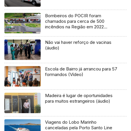
Bombeiros do POCIR foram
chamados para cerca de 500
incêndios na Região em 2022
(áudio)
Não vai haver reforço de vacinas
(áudio)
Escola de Bairro já arrancou para 57
formandos (Vídeo)
Madeira é lugar de oportunidades
para muitos estrangeiros (áudio)
Viagens do Lobo Marinho
canceladas pela Porto Santo Line