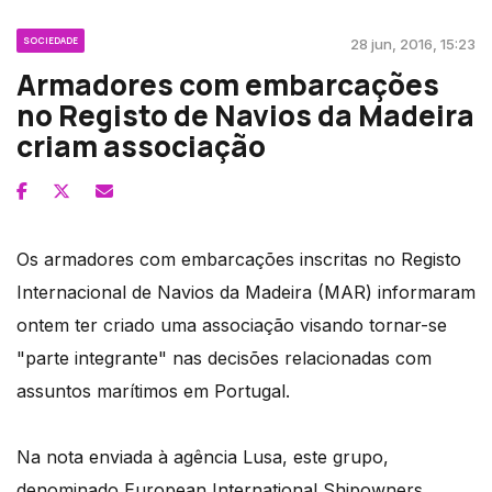
SOCIEDADE
28 jun, 2016, 15:23
Armadores com embarcações
no Registo de Navios da Madeira
criam associação
Os armadores com embarcações inscritas no Registo
Internacional de Navios da Madeira (MAR) informaram
ontem ter criado uma associação visando tornar-se
"parte integrante" nas decisões relacionadas com
assuntos marítimos em Portugal.
Na nota enviada à agência Lusa, este grupo,
denominado European International Shipowners