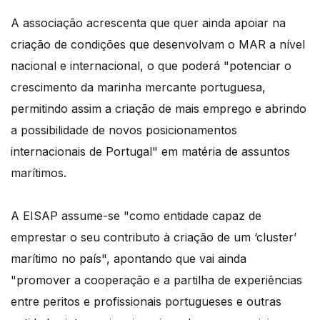
A associação acrescenta que quer ainda apoiar na
criação de condições que desenvolvam o MAR a nível
nacional e internacional, o que poderá "potenciar o
crescimento da marinha mercante portuguesa,
permitindo assim a criação de mais emprego e abrindo
a possibilidade de novos posicionamentos
internacionais de Portugal" em matéria de assuntos
marítimos.
A EISAP assume-se "como entidade capaz de
emprestar o seu contributo à criação de um ‘cluster’
marítimo no país", apontando que vai ainda
"promover a cooperação e a partilha de experiências
entre peritos e profissionais portugueses e outras