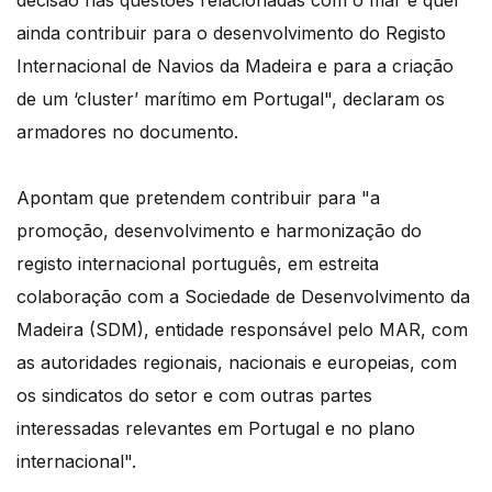
decisão nas questões relacionadas com o mar e quer
ainda contribuir para o desenvolvimento do Registo
Internacional de Navios da Madeira e para a criação
de um ‘cluster’ marítimo em Portugal", declaram os
armadores no documento.
Apontam que pretendem contribuir para "a
promoção, desenvolvimento e harmonização do
registo internacional português, em estreita
colaboração com a Sociedade de Desenvolvimento da
Madeira (SDM), entidade responsável pelo MAR, com
as autoridades regionais, nacionais e europeias, com
os sindicatos do setor e com outras partes
interessadas relevantes em Portugal e no plano
internacional".