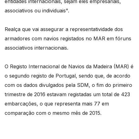
entidades internacionais, sejam eles empresariais,
associativos ou individuais".
Realça que vai assegurar a representatividade dos
armadores com navios registados no MAR em fóruns
associativos internacionais.
O Registo Internacional de Navios da Madeira (MAR) é
o segundo registo de Portugal, sendo que, de acordo
com os dados divulgados pela SDM, o fim do primeiro
trimestre de 2016 estavam registadas um total de 423
embarcações, o que representa mais 77 em
comparação com o mesmo mês de 2015.