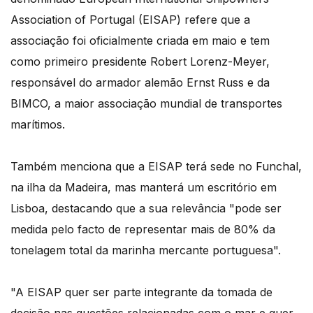
Association of Portugal (EISAP) refere que a
associação foi oficialmente criada em maio e tem
como primeiro presidente Robert Lorenz-Meyer,
responsável do armador alemão Ernst Russ e da
BIMCO, a maior associação mundial de transportes
marítimos.
Também menciona que a EISAP terá sede no Funchal,
na ilha da Madeira, mas manterá um escritório em
Lisboa, destacando que a sua relevância "pode ser
medida pelo facto de representar mais de 80% da
tonelagem total da marinha mercante portuguesa".
"A EISAP quer ser parte integrante da tomada de