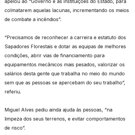
apelou ao “Governo e às instituições do Estado, para
colmatarem aquelas lacunas, incrementando os meios
de combate a incêndios”.
“Precisamos de reconhecer a carreira e estatuto dos
Sapadores Florestais e dotar as equipas de melhores
condições, abrir vias de financiamento para
equipamentos mecânicos mais pesados, valorizar os
salários desta gente que trabalha no meio do mundo
sem que as pessoas se apercebam do seu trabalho”,
referiu.
Miguel Alves pediu ainda ajuda às pessoas, “na
limpeza dos seus terrenos, e evitar comportamentos
de risco”.