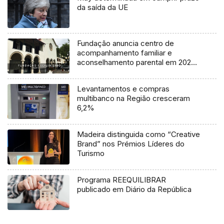
da saída da UE
Fundação anuncia centro de
acompanhamento familiar e
aconselhamento parental em 2024
(áudio)
Levantamentos e compras
multibanco na Região cresceram
6,2%
Madeira distinguida como “Creative
Brand” nos Prémios Líderes do
Turismo
Programa REEQUILIBRAR
publicado em Diário da República