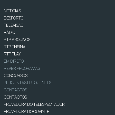
NOTÍCIAS
DESPORTO
TELEVISÃO
RÁDIO
RTP ARQUIVOS
RTP ENSINA
RTP PLAY
EM DIRETO
REVER PROGRAMAS
CONCURSOS
PERGUNTAS FREQUENTES
CONTACTOS
CONTACTOS
PROVEDORA DO TELESPECTADOR
PROVEDORA DO OUVINTE