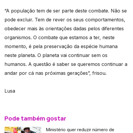
“A população tem de ser parte deste combate. Não se
pode excluir. Tem de rever os seus comportamentos,
obedecer mais às orientações dadas pelos diferentes
organismos. O combate que estamos a ter, neste
momento, é pela preservação da espécie humana
neste planeta. O planeta vai continuar sem os
humanos. A questão é saber se queremos continuar a
andar por cá nas próximas gerações”, frisou.
Lusa
Pode também gostar
Ministério quer reduzir número de