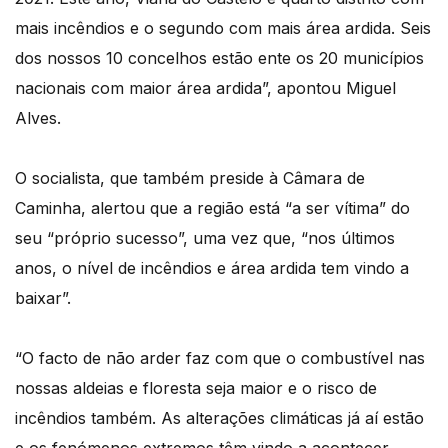
mais incêndios e o segundo com mais área ardida. Seis
dos nossos 10 concelhos estão ente os 20 municípios
nacionais com maior área ardida”, apontou Miguel
Alves.
O socialista, que também preside à Câmara de
Caminha, alertou que a região está “a ser vítima” do
seu “próprio sucesso”, uma vez que, “nos últimos
anos, o nível de incêndios e área ardida tem vindo a
baixar”.
“O facto de não arder faz com que o combustível nas
nossas aldeias e floresta seja maior e o risco de
incêndios também. As alterações climáticas já aí estão