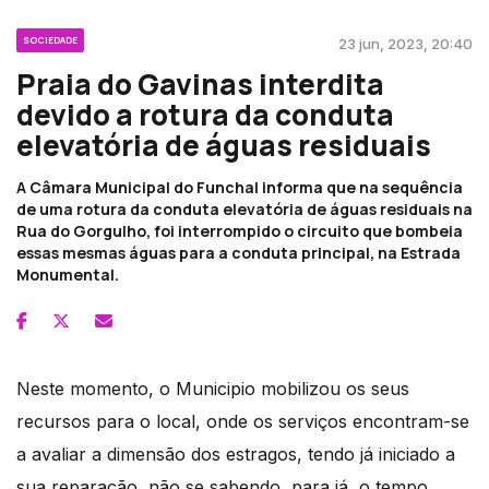
SOCIEDADE
23 jun, 2023, 20:40
Praia do Gavinas interdita
devido a rotura da conduta
elevatória de águas residuais
A Câmara Municipal do Funchal informa que na sequência
de uma rotura da conduta elevatória de águas residuais na
Rua do Gorgulho, foi interrompido o circuito que bombeia
essas mesmas águas para a conduta principal, na Estrada
Monumental.
Neste momento, o Municipio mobilizou os seus
recursos para o local, onde os serviços encontram-se
a avaliar a dimensão dos estragos, tendo já iniciado a
sua reparação, não se sabendo, para já, o tempo