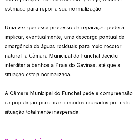
estimado para repor a sua normalização.
Uma vez que esse processo de reparação poderá
implicar, eventualmente, uma descarga pontual de
emergência de águas residuais para meio recetor
natural, a Câmara Municipal do Funchal decidiu
interditar a banhos a Praia do Gavinas, até que a
situação esteja normalizada.
A Câmara Municipal do Funchal pede a compreensão
da população para os incómodos causados por esta
situação totalmente inesperada.