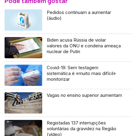
Pode também gostar
Pedidos continuam a aumentar
(áudio)
Biden acusa Rússia de violar
valores da ONU e condena ameaça
nuclear de Putin
Covid-19: Sem testagem
sistemática é «muito mais difícil»
monitorizar
Vagas no ensino superior aumentam
Registadas 137 interrupções
voluntárias da gravidez na Região
(vídeo)