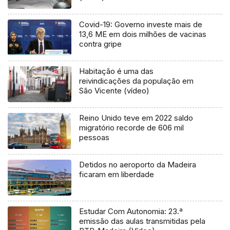
Covid-19: Governo investe mais de
13,6 ME em dois milhões de vacinas
contra gripe
Habitação é uma das
reivindicações da população em
São Vicente (vídeo)
Reino Unido teve em 2022 saldo
migratório recorde de 606 mil
pessoas
Detidos no aeroporto da Madeira
ficaram em liberdade
Estudar Com Autonomia: 23.ª
emissão das aulas transmitidas pela