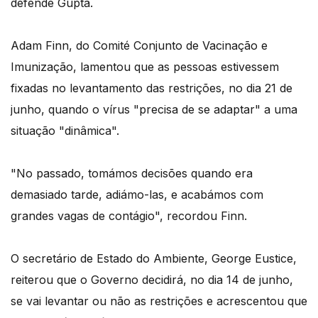
defende Gupta.
Adam Finn, do Comité Conjunto de Vacinação e
Imunização, lamentou que as pessoas estivessem
fixadas no levantamento das restrições, no dia 21 de
junho, quando o vírus "precisa de se adaptar" a uma
situação "dinâmica".
"No passado, tomámos decisões quando era
demasiado tarde, adiámo-las, e acabámos com
grandes vagas de contágio", recordou Finn.
O secretário de Estado do Ambiente, George Eustice,
reiterou que o Governo decidirá, no dia 14 de junho,
se vai levantar ou não as restrições e acrescentou que