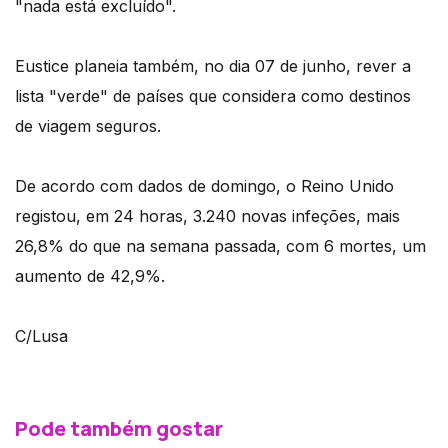
"nada está excluído".
Eustice planeia também, no dia 07 de junho, rever a
lista "verde" de países que considera como destinos
de viagem seguros.
De acordo com dados de domingo, o Reino Unido
registou, em 24 horas, 3.240 novas infeções, mais
26,8% do que na semana passada, com 6 mortes, um
aumento de 42,9%.
C/Lusa
Pode também gostar