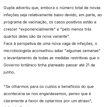
Gupta advertiu que, embora o número total de novas
infeções seja relativamente baixo devido, em parte, ao
programa de vacinação, os casos positivos estão a
crescer "exponencialmente" e "pelo menos três
quartos deles são da nova variante".
Face à perspetiva de uma nova vaga de infeções, o
microbiologista aconselhou adiar "algumas semanas"
o levantamento de todas as medidas restritivas que o
Governo britânico tinha planeado passar até 21 de
junho.
"Se olharmos para os custos e benefícios do que
aconteceria se nos enganássemos, penso que é
claramente a favor de optarmos por um atraso",