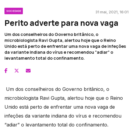
SOCIEDADE
31 mai, 2021, 16:01
Perito adverte para nova vaga
Um dos conselheiros do Governo britânico, o
microbiologista Ravi Gupta, alertou hoje que o Reino
Unido está perto de enfrentar uma nova vaga de infeções
da variante indiana do vírus e recomendou “adiar” o
levantamento total do confinamento.
Um dos conselheiros do Governo britânico, o
microbiologista Ravi Gupta, alertou hoje que o Reino
Unido está perto de enfrentar uma nova vaga de
infeções da variante indiana do vírus e recomendou
“adiar” o levantamento total do confinamento.