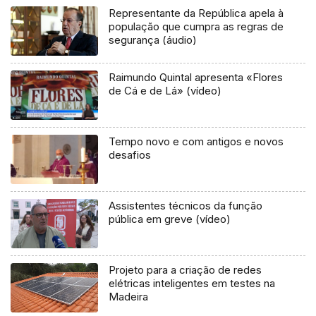
Representante da República apela à
população que cumpra as regras de
segurança (áudio)
Raimundo Quintal apresenta «Flores
de Cá e de Lá» (vídeo)
Tempo novo e com antigos e novos
desafios
Assistentes técnicos da função
pública em greve (vídeo)
Projeto para a criação de redes
elétricas inteligentes em testes na
Madeira