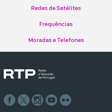
Redes de Satélites
Frequências
Moradas e Telefones