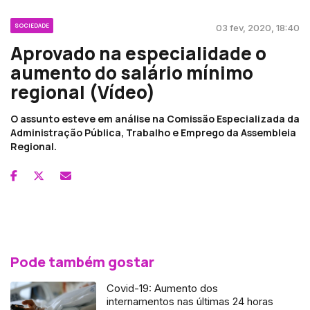
SOCIEDADE
03 fev, 2020, 18:40
Aprovado na especialidade o
aumento do salário mínimo
regional (Vídeo)
O assunto esteve em análise na Comissão Especializada da
Administração Pública, Trabalho e Emprego da Assembleia
Regional.
Pode também gostar
Covid-19: Aumento dos
internamentos nas últimas 24 horas