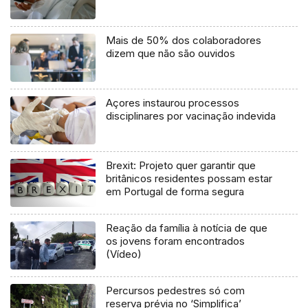
Mais de 50% dos colaboradores
dizem que não são ouvidos
Açores instaurou processos
disciplinares por vacinação indevida
Brexit: Projeto quer garantir que
britânicos residentes possam estar
em Portugal de forma segura
Reação da família à notícia de que
os jovens foram encontrados
(Vídeo)
Percursos pedestres só com
reserva prévia no ‘Simplifica’