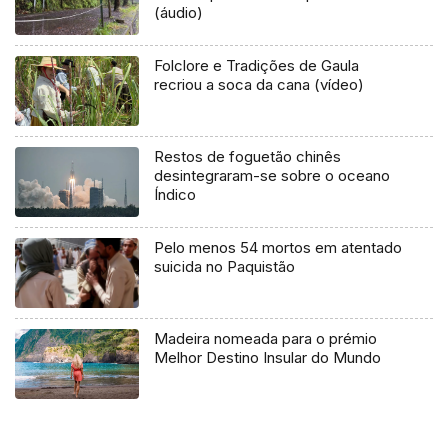
(áudio)
Folclore e Tradições de Gaula
recriou a soca da cana (vídeo)
Restos de foguetão chinês
desintegraram-se sobre o oceano
Índico
Pelo menos 54 mortos em atentado
suicida no Paquistão
Madeira nomeada para o prémio
Melhor Destino Insular do Mundo