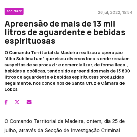
SOCIEDADE
26 jul, 2022, 15:54
Apreensão de mais de 13 mil
litros de aguardente e bebidas
espirituosas
O Comando Territorial da Madeira realizou a operação
“Alba Sublimatum”, que visou diversos locais onde recaíam
suspeitas de se produzir e comercializar, de forma ilegal,
bebidas alcoólicas, tendo sido apreendidos mais de 13 800
litros de aguardente e bebidas espirituosas produzidas
ilegalmente, nos concelhos de Santa Cruz e Câmara de
Lobos.
O Comando Territorial da Madeira, ontem, dia 25 de
julho, através da Secção de Investigação Criminal