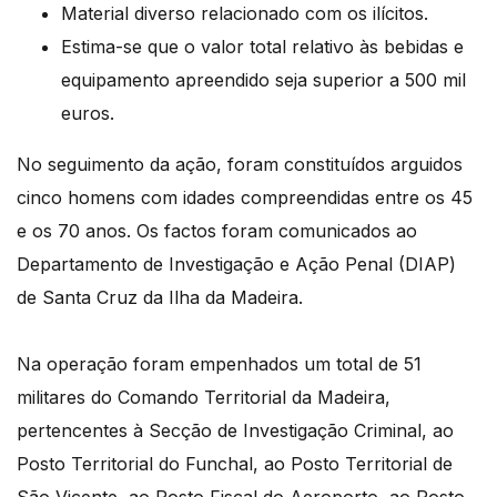
Material diverso relacionado com os ilícitos.
Estima-se que o valor total relativo às bebidas e
equipamento apreendido seja superior a 500 mil
euros.
No seguimento da ação, foram constituídos arguidos
cinco homens com idades compreendidas entre os 45
e os 70 anos. Os factos foram comunicados ao
Departamento de Investigação e Ação Penal (DIAP)
de Santa Cruz da Ilha da Madeira.
Na operação foram empenhados um total de 51
militares do Comando Territorial da Madeira,
pertencentes à Secção de Investigação Criminal, ao
Posto Territorial do Funchal, ao Posto Territorial de