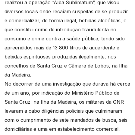
realizou a operação “Alba Sublimatum”, que visou
diversos locais onde recaíam suspeitas de se produzir
e comercializar, de forma ilegal, bebidas alcoólicas, o
que constitui crime de introdução fraudulenta no
consumo e crime contra a saúde pública, tendo sido
apreendidos mais de 13 800 litros de aguardente e
bebidas espirituosas produzidas ilegalmente, nos
concelhos de Santa Cruz e Câmara de Lobos, na Ilha
da Madeira.
No decorrer de uma investigação que durava há cerca
de um ano, por indicação do Ministério Público de
Santa Cruz, na Ilha da Madeira, os militares da GNR
levaram a cabo diligências policiais que culminaram
com o cumprimento de sete mandados de busca, seis
domiciliárias e uma em estabelecimento comercial,