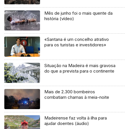
Mês de junho foi o mais quente da
história (vídeo)
«Santana é um concelho atrativo
para os turistas e investidores»
Situação na Madeira é mais gravosa
do que a prevista para o continente
Mais de 2.300 bombeiros
combatiam chamas à meia-noite
Madeirense faz volta à ilha para
ajudar doentes (áudio)