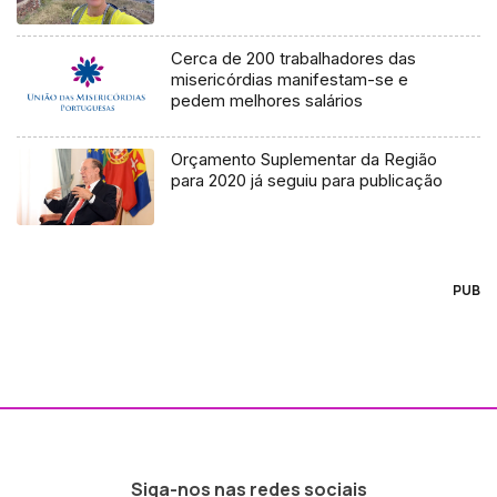
Cerca de 200 trabalhadores das
misericórdias manifestam-se e
pedem melhores salários
Orçamento Suplementar da Região
para 2020 já seguiu para publicação
PUB
Siga-nos nas redes sociais