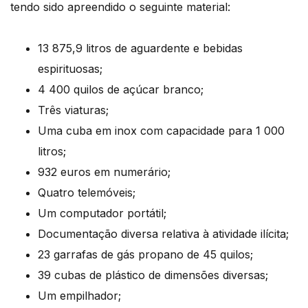
tendo sido apreendido o seguinte material:
13 875,9 litros de aguardente e bebidas
espirituosas;
4 400 quilos de açúcar branco;
Três viaturas;
Uma cuba em inox com capacidade para 1 000
litros;
932 euros em numerário;
Quatro telemóveis;
Um computador portátil;
Documentação diversa relativa à atividade ilícita;
23 garrafas de gás propano de 45 quilos;
39 cubas de plástico de dimensões diversas;
Um empilhador;