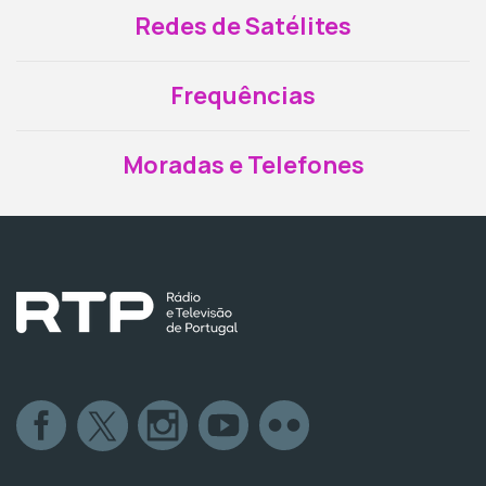
Redes de Satélites
Frequências
Moradas e Telefones