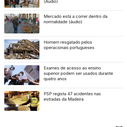
(Áudio)
Mercado está a correr dentro da
normalidade (áudio)
Homem resgatado pelos
operacionais portugueses
Exames de acesso ao ensino
superior podem ser usados durante
quatro anos
PSP regista 47 acidentes nas
estradas da Madeira