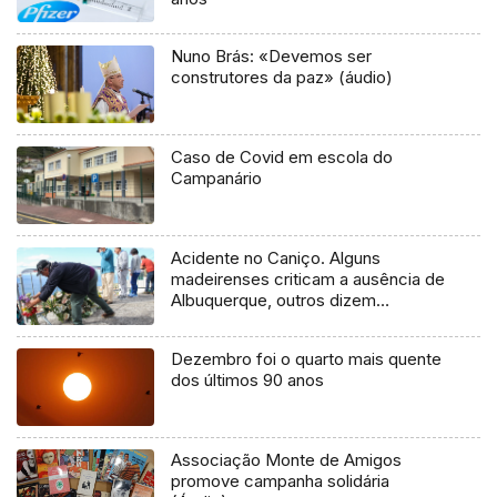
Nuno Brás: «Devemos ser
construtores da paz» (áudio)
Caso de Covid em escola do
Campanário
Acidente no Caniço. Alguns
madeirenses criticam a ausência de
Albuquerque, outros dizem
compreender
Dezembro foi o quarto mais quente
dos últimos 90 anos
Associação Monte de Amigos
promove campanha solidária