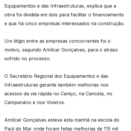
Equipamentos e das Infraestruturas, explica que a
obra foi dividida em dois para facilitar o financiamento
e que há cinco empresas interessados na construção.
Um litígio entre as empresas concorrentes foi o
motivo, segundo Amílcar Gonçalves, para o atraso
sofrido no processo.
O Secretário Regional dos Equipamentos e das
Infraestruturas garante também melhorias nos
acessos da via rápida no Caniço, na Cancela, no
Campanário e nos Viveiros.
Amílcar Gonçalves esteve esta manhã na escola do
Paúl do Mar onde foram feitas melhorias de 115 mil