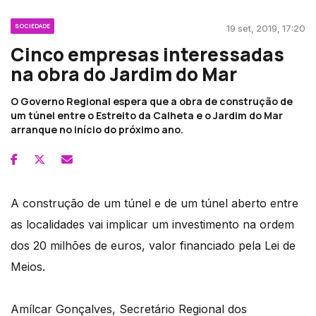
SOCIEDADE
19 set, 2019, 17:20
Cinco empresas interessadas
na obra do Jardim do Mar
O Governo Regional espera que a obra de construção de
um túnel entre o Estreito da Calheta e o Jardim do Mar
arranque no início do próximo ano.
A construção de um túnel e de um túnel aberto entre
as localidades vai implicar um investimento na ordem
dos 20 milhões de euros, valor financiado pela Lei de
Meios.
Amílcar Gonçalves, Secretário Regional dos