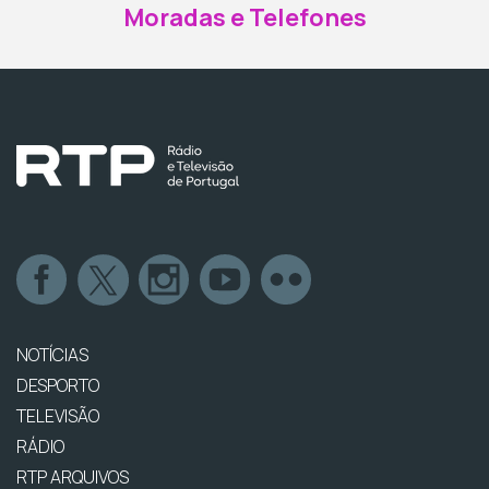
Moradas e Telefones
NOTÍCIAS
DESPORTO
TELEVISÃO
RÁDIO
RTP ARQUIVOS