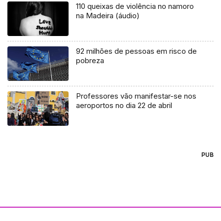
110 queixas de violência no namoro
na Madeira (áudio)
92 milhões de pessoas em risco de
pobreza
Professores vão manifestar-se nos
aeroportos no dia 22 de abril
PUB