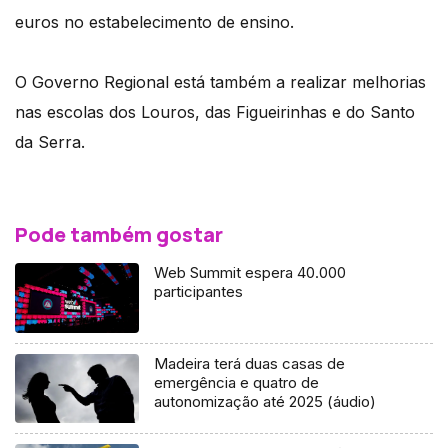
euros no estabelecimento de ensino.
O Governo Regional está também a realizar melhorias
nas escolas dos Louros, das Figueirinhas e do Santo
da Serra.
Pode também gostar
Web Summit espera 40.000
participantes
Madeira terá duas casas de
emergência e quatro de
autonomização até 2025 (áudio)