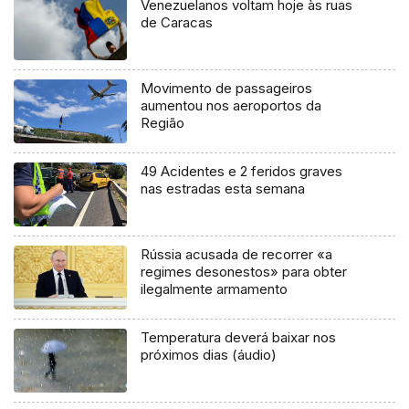
Venezuelanos voltam hoje às ruas
de Caracas
Movimento de passageiros
aumentou nos aeroportos da
Região
49 Acidentes e 2 feridos graves
nas estradas esta semana
Rússia acusada de recorrer «a
regimes desonestos» para obter
ilegalmente armamento
Temperatura deverá baixar nos
próximos dias (áudio)