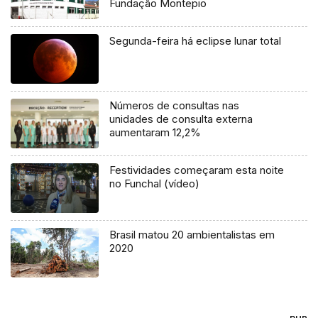
Fundação Montepio
Segunda-feira há eclipse lunar total
Números de consultas nas
unidades de consulta externa
aumentaram 12,2%
Festividades começaram esta noite
no Funchal (vídeo)
Brasil matou 20 ambientalistas em
2020