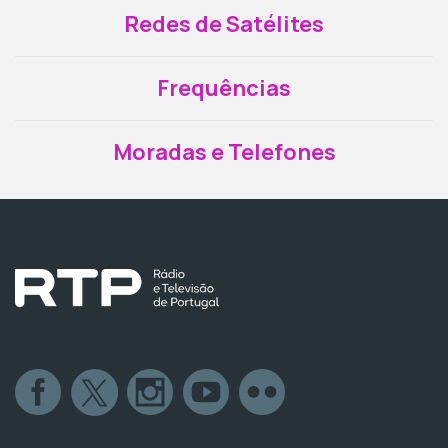
Redes de Satélites
Frequências
Moradas e Telefones