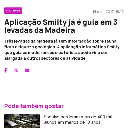
SOCIEDADE
16 mai, 2017, 18:15
Aplicação Smiity já é guia em 3
levadas da Madeira
Três levadas da Madeira já tem informação sobre fauna,
flora e riqueza geológica. A aplicação informática Smiity
que guia os madeirenses e os turistas pode vir a ser
alargada a outros sectores de atividade.
Pode também gostar
Escolas perderam mais de 400 mil
alunos em menos de 10 anos