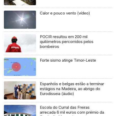
Calor e pouco vento (vídeo)
POCIR resultou em 200 mil
quilómetros percorridos pelos
bombeiros
Forte sismo atinge Timor-Leste
Espanhóis e belgas estão a terminar
estágios na Madeira, ao abrigo do
Eurodisseia (áudio)
Escola do Curral das Freiras
arrecada 6 mil euros com prémio da