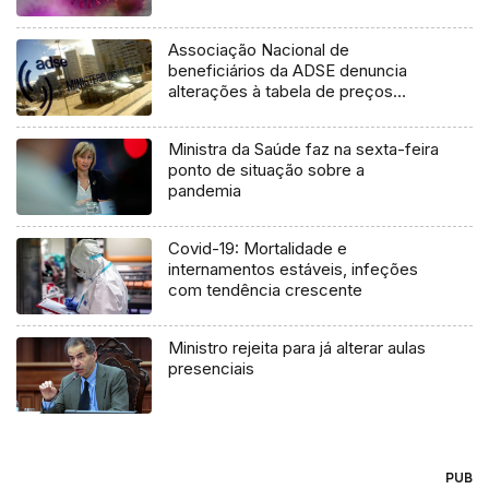
Associação Nacional de
beneficiários da ADSE denuncia
alterações à tabela de preços
(áudio)
Ministra da Saúde faz na sexta-feira
ponto de situação sobre a
pandemia
Covid-19: Mortalidade e
internamentos estáveis, infeções
com tendência crescente
Ministro rejeita para já alterar aulas
presenciais
PUB