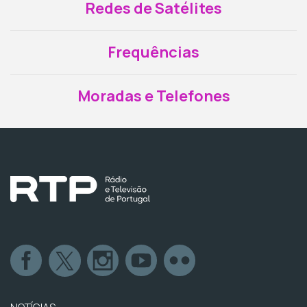
Redes de Satélites
Frequências
Moradas e Telefones