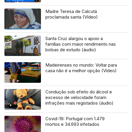
Madre Teresa de Calcutá
proclamada santa (Vídeo)
Santa Cruz alargou o apoio a
famílias com maior rendimento nas
bolsas de estudo (áudio)
Madeirenses no mundo: Voltar para
casa não é a melhor opção (Vídeo)
Condução sob efeito do álcool e
excesso de velocidade foram
infrações mais registados (áudio)
Covid-19: Portugal com 1.479
mortos e 34.693 infetados