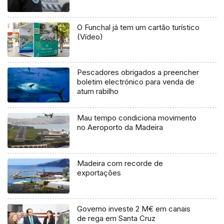
O Funchal já tem um cartão turístico
(Vídeo)
Pescadores obrigados a preencher
boletim electrónico para venda de
atum rabilho
Mau tempo condiciona movimento
no Aeroporto da Madeira
Madeira com recorde de
exportações
Governo investe 2 M€ em canais
de rega em Santa Cruz