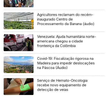
Agricultores reclamam do recém-
inaugurado Centro de
Processamento da Banana (áudio)
Venezuela: Ajuda humanitária norte-
americana chegou a cidade
fronteiriça da Colômbia
Covid-19: Fiscalização rigorosa na
Madeira para impedir deslocações
na Páscoa (Áudio)
Serviço de Hemato-Oncologia
recebe novo equipamento de
detecção de veias