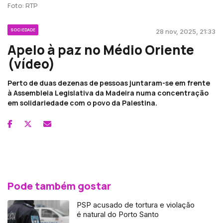
Foto: RTP
SOCIEDADE
28 nov, 2025, 21:33
Apelo à paz no Médio Oriente
(vídeo)
Perto de duas dezenas de pessoas juntaram-se em frente
à Assembleia Legislativa da Madeira numa concentração
em solidariedade com o povo da Palestina.
Pode também gostar
PSP acusado de tortura e violação
é natural do Porto Santo