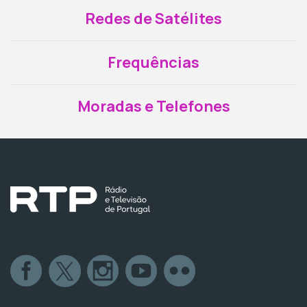
Redes de Satélites
Frequências
Moradas e Telefones