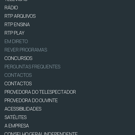
RÁDIO
RTP ARQUIVOS
RTP ENSINA
RTP PLAY
EM DIRETO
REVER PROGRAMAS
CONCURSOS
PERGUNTAS FREQUENTES
CONTACTOS
CONTACTOS
PROVEDORA DO TELESPECTADOR
PROVEDORA DO OUVINTE
ACESSIBILIDADES
SATÉLITES
A EMPRESA
CONSELHO GERAL INDEPENDENTE