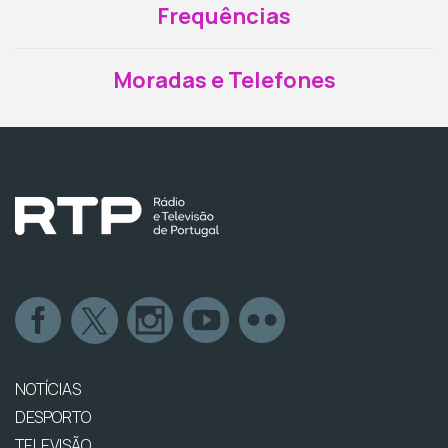
Frequências
Moradas e Telefones
NOTÍCIAS
DESPORTO
TELEVISÃO