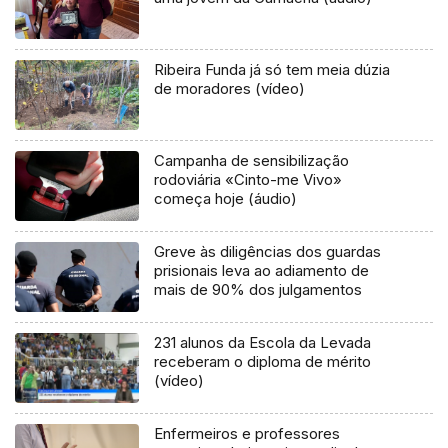
Ribeira Funda já só tem meia dúzia
de moradores (vídeo)
Campanha de sensibilização
rodoviária «Cinto-me Vivo»
começa hoje (áudio)
Greve às diligências dos guardas
prisionais leva ao adiamento de
mais de 90% dos julgamentos
231 alunos da Escola da Levada
receberam o diploma de mérito
(vídeo)
Enfermeiros e professores