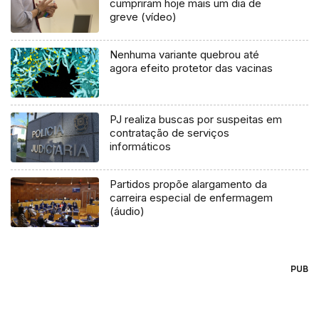
cumpriram hoje mais um dia de
greve (vídeo)
Nenhuma variante quebrou até
agora efeito protetor das vacinas
PJ realiza buscas por suspeitas em
contratação de serviços
informáticos
Partidos propõe alargamento da
carreira especial de enfermagem
(áudio)
PUB