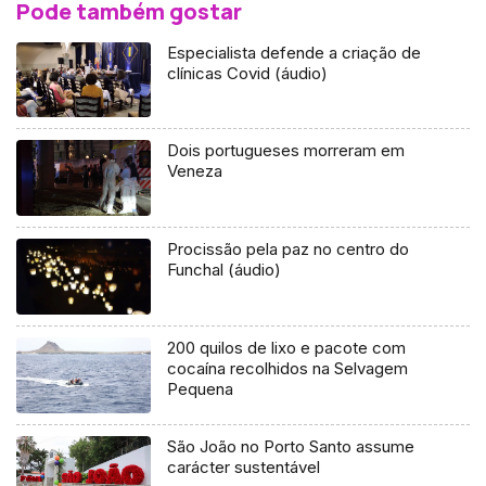
Pode também gostar
Especialista defende a criação de
clínicas Covid (áudio)
Dois portugueses morreram em
Veneza
Procissão pela paz no centro do
Funchal (áudio)
200 quilos de lixo e pacote com
cocaína recolhidos na Selvagem
Pequena
São João no Porto Santo assume
carácter sustentável