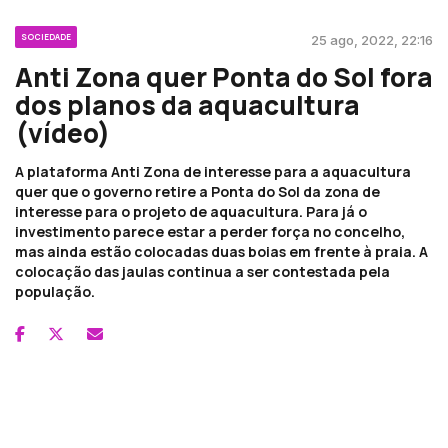
SOCIEDADE
25 ago, 2022, 22:16
Anti Zona quer Ponta do Sol fora
dos planos da aquacultura
(vídeo)
A plataforma Anti Zona de interesse para a aquacultura
quer que o governo retire a Ponta do Sol da zona de
interesse para o projeto de aquacultura. Para já o
investimento parece estar a perder força no concelho,
mas ainda estão colocadas duas boias em frente à praia. A
colocação das jaulas continua a ser contestada pela
população.