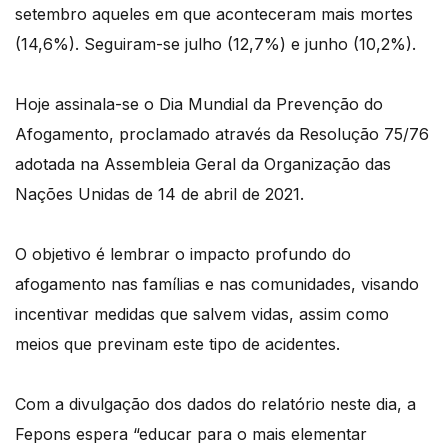
setembro aqueles em que aconteceram mais mortes
(14,6%). Seguiram-se julho (12,7%) e junho (10,2%).
Hoje assinala-se o Dia Mundial da Prevenção do
Afogamento, proclamado através da Resolução 75/76
adotada na Assembleia Geral da Organização das
Nações Unidas de 14 de abril de 2021.
O objetivo é lembrar o impacto profundo do
afogamento nas famílias e nas comunidades, visando
incentivar medidas que salvem vidas, assim como
meios que previnam este tipo de acidentes.
Com a divulgação dos dados do relatório neste dia, a
Fepons espera “educar para o mais elementar