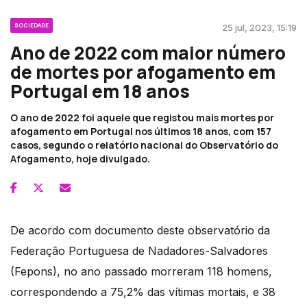
SOCIEDADE
25 jul, 2023, 15:19
Ano de 2022 com maior número
de mortes por afogamento em
Portugal em 18 anos
O ano de 2022 foi aquele que registou mais mortes por
afogamento em Portugal nos últimos 18 anos, com 157
casos, segundo o relatório nacional do Observatório do
Afogamento, hoje divulgado.
De acordo com documento deste observatório da
Federação Portuguesa de Nadadores-Salvadores
(Fepons), no ano passado morreram 118 homens,
correspondendo a 75,2% das vítimas mortais, e 38