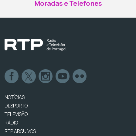
Moradas e Telefones
NOTÍCIAS
DESPORTO
TELEVISÃO
RÁDIO
RTP ARQUIVOS