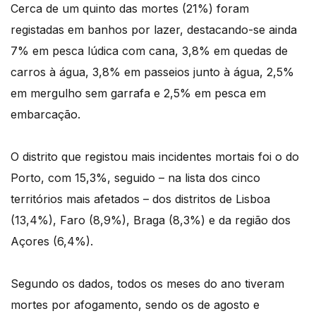
Cerca de um quinto das mortes (21%) foram
registadas em banhos por lazer, destacando-se ainda
7% em pesca lúdica com cana, 3,8% em quedas de
carros à água, 3,8% em passeios junto à água, 2,5%
em mergulho sem garrafa e 2,5% em pesca em
embarcação.
O distrito que registou mais incidentes mortais foi o do
Porto, com 15,3%, seguido – na lista dos cinco
territórios mais afetados – dos distritos de Lisboa
(13,4%), Faro (8,9%), Braga (8,3%) e da região dos
Açores (6,4%).
Segundo os dados, todos os meses do ano tiveram
mortes por afogamento, sendo os de agosto e