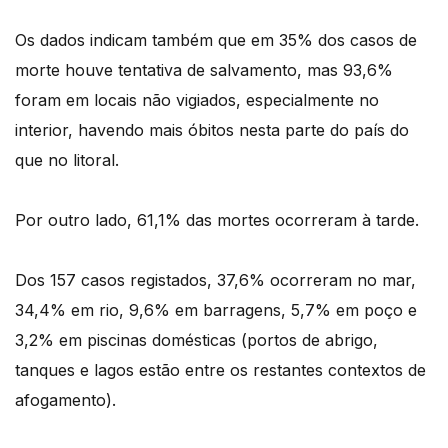
Os dados indicam também que em 35% dos casos de
morte houve tentativa de salvamento, mas 93,6%
foram em locais não vigiados, especialmente no
interior, havendo mais óbitos nesta parte do país do
que no litoral.
Por outro lado, 61,1% das mortes ocorreram à tarde.
Dos 157 casos registados, 37,6% ocorreram no mar,
34,4% em rio, 9,6% em barragens, 5,7% em poço e
3,2% em piscinas domésticas (portos de abrigo,
tanques e lagos estão entre os restantes contextos de
afogamento).