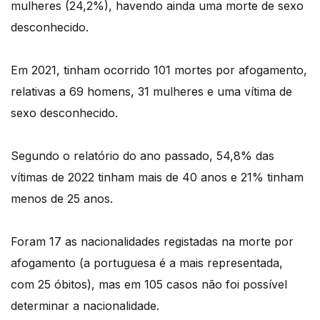
mulheres (24,2%), havendo ainda uma morte de sexo
desconhecido.
Em 2021, tinham ocorrido 101 mortes por afogamento,
relativas a 69 homens, 31 mulheres e uma vítima de
sexo desconhecido.
Segundo o relatório do ano passado, 54,8% das
vítimas de 2022 tinham mais de 40 anos e 21% tinham
menos de 25 anos.
Foram 17 as nacionalidades registadas na morte por
afogamento (a portuguesa é a mais representada,
com 25 óbitos), mas em 105 casos não foi possível
determinar a nacionalidade.