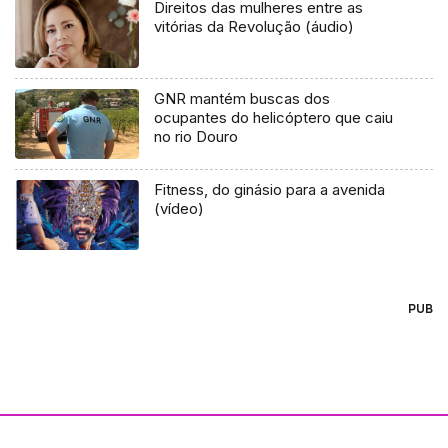
Direitos das mulheres entre as
vitórias da Revolução (áudio)
GNR mantém buscas dos
ocupantes do helicóptero que caiu
no rio Douro
Fitness, do ginásio para a avenida
(vídeo)
PUB