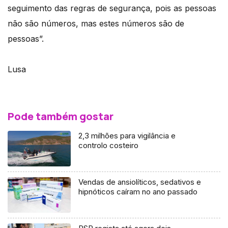
seguimento das regras de segurança, pois as pessoas
não são números, mas estes números são de
pessoas”.
Lusa
Pode também gostar
2,3 milhões para vigilância e
controlo costeiro
Vendas de ansiolíticos, sedativos e
hipnóticos caíram no ano passado