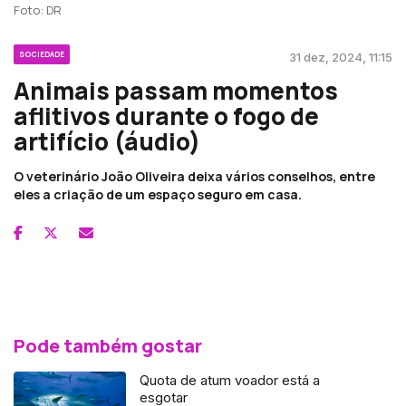
Foto: DR
SOCIEDADE
31 dez, 2024, 11:15
Animais passam momentos
aflitivos durante o fogo de
artifício (áudio)
O veterinário João Oliveira deixa vários conselhos, entre
eles a criação de um espaço seguro em casa.
Pode também gostar
Quota de atum voador está a
esgotar