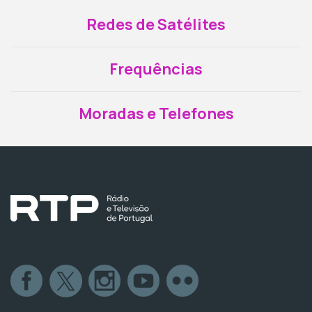
Redes de Satélites
Frequências
Moradas e Telefones