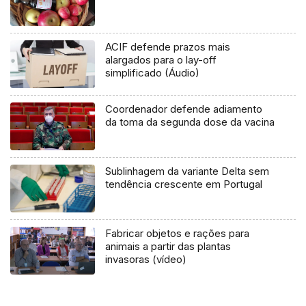
ACIF defende prazos mais
alargados para o lay-off
simplificado (Áudio)
Coordenador defende adiamento
da toma da segunda dose da vacina
Sublinhagem da variante Delta sem
tendência crescente em Portugal
Fabricar objetos e rações para
animais a partir das plantas
invasoras (vídeo)