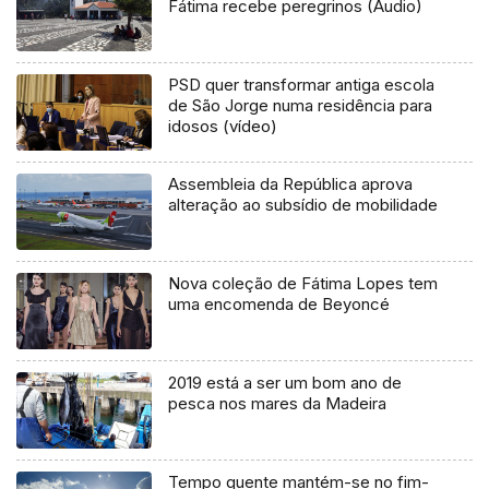
Fátima recebe peregrinos (Áudio)
PSD quer transformar antiga escola
de São Jorge numa residência para
idosos (vídeo)
Assembleia da República aprova
alteração ao subsídio de mobilidade
Nova coleção de Fátima Lopes tem
uma encomenda de Beyoncé
2019 está a ser um bom ano de
pesca nos mares da Madeira
Tempo quente mantém-se no fim-