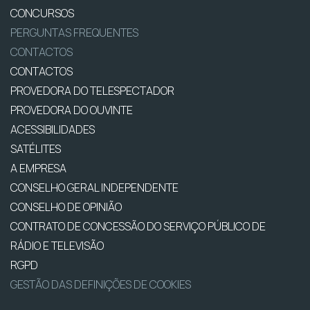
CONCURSOS
PERGUNTAS FREQUENTES
CONTACTOS
CONTACTOS
PROVEDORA DO TELESPECTADOR
PROVEDORA DO OUVINTE
ACESSIBILIDADES
SATÉLITES
A EMPRESA
CONSELHO GERAL INDEPENDENTE
CONSELHO DE OPINIÃO
CONTRATO DE CONCESSÃO DO SERVIÇO PÚBLICO DE
RÁDIO E TELEVISÃO
RGPD
GESTÃO DAS DEFINIÇÕES DE COOKIES