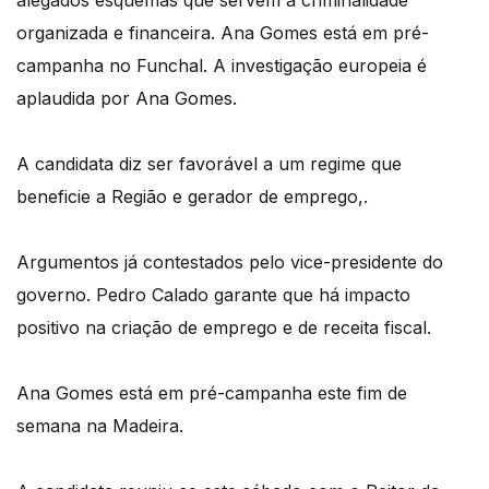
organizada e financeira. Ana Gomes está em pré-
campanha no Funchal. A investigação europeia é
aplaudida por Ana Gomes.
A candidata diz ser favorável a um regime que
beneficie a Região e gerador de emprego,.
Argumentos já contestados pelo vice-presidente do
governo. Pedro Calado garante que há impacto
positivo na criação de emprego e de receita fiscal.
Ana Gomes está em pré-campanha este fim de
semana na Madeira.