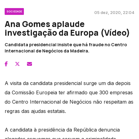
SOCIEDADE
05 dez, 2020, 22:04
Ana Gomes aplaude
investigação da Europa (Vídeo)
Candidata presidencial insiste que há fraude no Centro
Internacional de Negócios da Madeira.
A visita da candidata presidencial surge um dia depois
da Comissão Europeia ter afirmado que 300 empresas
do Centro Internacional de Negócios não respeitam as
regras das ajudas estatais.
A candidata à presidência da República denuncia
alegados esquemas que servem a criminalidade