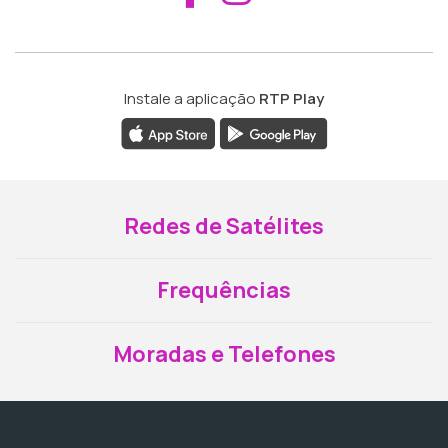
Instale a aplicação
RTP Play
Redes de Satélites
Frequências
Moradas e Telefones