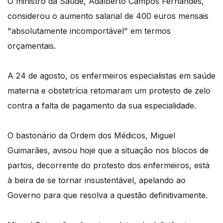
O ministro da Saúde, Adalberto Campos Fernandes,
considerou o aumento salarial de 400 euros mensais
"absolutamente incomportável" em termos
orçamentais.
A 24 de agosto, os enfermeiros especialistas em saúde
materna e obstetrícia retomaram um protesto de zelo
contra a falta de pagamento da sua especialidade.
O bastonário da Ordem dos Médicos, Miguel
Guimarães, avisou hoje que a situação nos blocos de
partos, decorrente do protesto dos enfermeiros, está
à beira de se tornar insustentável, apelando ao
Governo para que resolva a questão definitivamente.