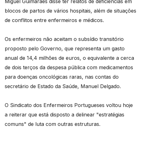
Miguel Guimarães disse ter relatos de deficiências em
blocos de partos de vários hospitais, além de situações
de conflitos entre enfermeiros e médicos.
Os enfermeiros não aceitam o subsídio transitório
proposto pelo Governo, que representa um gasto
anual de 14,4 milhões de euros, o equivalente a cerca
de dois terços da despesa pública com medicamentos
para doenças oncológicas raras, nas contas do
secretário de Estado da Saúde, Manuel Delgado.
O Sindicato dos Enfermeiros Portugueses voltou hoje
a reiterar que está disposto a delinear "estratégias
comuns" de luta com outras estruturas.