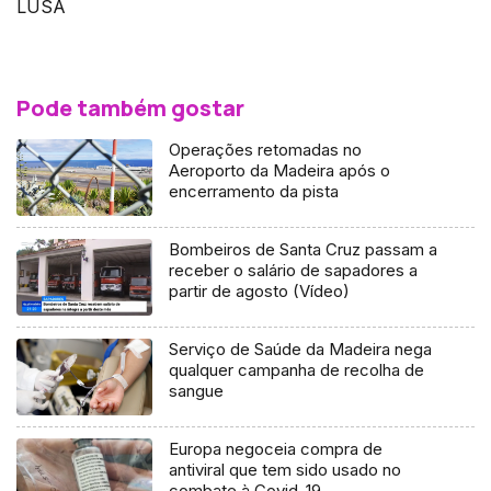
LUSA
Pode também gostar
Operações retomadas no
Aeroporto da Madeira após o
encerramento da pista
Bombeiros de Santa Cruz passam a
receber o salário de sapadores a
partir de agosto (Vídeo)
Serviço de Saúde da Madeira nega
qualquer campanha de recolha de
sangue
Europa negoceia compra de
antiviral que tem sido usado no
combate à Covid-19