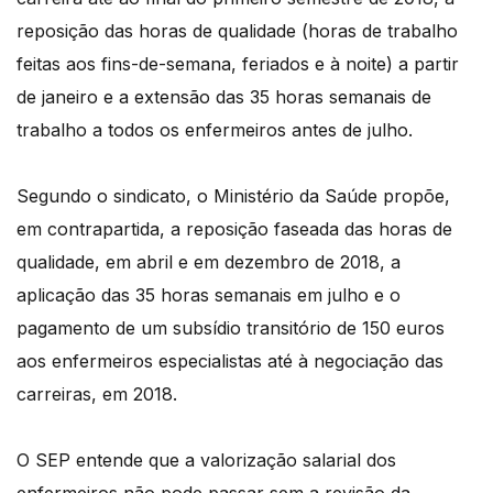
reposição das horas de qualidade (horas de trabalho
feitas aos fins-de-semana, feriados e à noite) a partir
de janeiro e a extensão das 35 horas semanais de
trabalho a todos os enfermeiros antes de julho.
Segundo o sindicato, o Ministério da Saúde propõe,
em contrapartida, a reposição faseada das horas de
qualidade, em abril e em dezembro de 2018, a
aplicação das 35 horas semanais em julho e o
pagamento de um subsídio transitório de 150 euros
aos enfermeiros especialistas até à negociação das
carreiras, em 2018.
O SEP entende que a valorização salarial dos