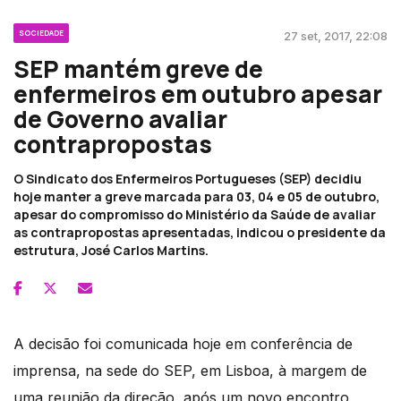
SOCIEDADE
27 set, 2017, 22:08
SEP mantém greve de
enfermeiros em outubro apesar
de Governo avaliar
contrapropostas
O Sindicato dos Enfermeiros Portugueses (SEP) decidiu
hoje manter a greve marcada para 03, 04 e 05 de outubro,
apesar do compromisso do Ministério da Saúde de avaliar
as contrapropostas apresentadas, indicou o presidente da
estrutura, José Carlos Martins.
A decisão foi comunicada hoje em conferência de
imprensa, na sede do SEP, em Lisboa, à margem de
uma reunião da direção, após um novo encontro