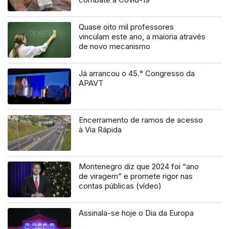
Quase oito mil professores
vinculam este ano, a maioria através
de novo mecanismo
Já arrancou o 45.° Congresso da
APAVT
Encerramento de ramos de acesso
à Via Rápida
Montenegro diz que 2024 foi “ano
de viragem” e promete rigor nas
contas públicas (vídeo)
Assinala-se hoje o Dia da Europa