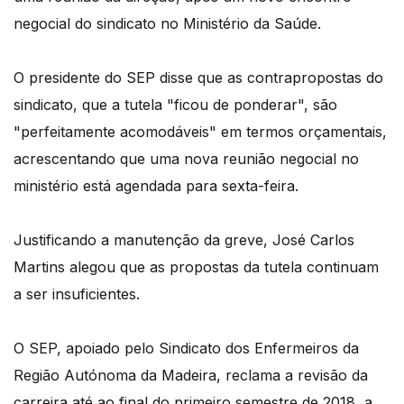
negocial do sindicato no Ministério da Saúde.
O presidente do SEP disse que as contrapropostas do
sindicato, que a tutela "ficou de ponderar", são
"perfeitamente acomodáveis" em termos orçamentais,
acrescentando que uma nova reunião negocial no
ministério está agendada para sexta-feira.
Justificando a manutenção da greve, José Carlos
Martins alegou que as propostas da tutela continuam
a ser insuficientes.
O SEP, apoiado pelo Sindicato dos Enfermeiros da
Região Autónoma da Madeira, reclama a revisão da
carreira até ao final do primeiro semestre de 2018, a