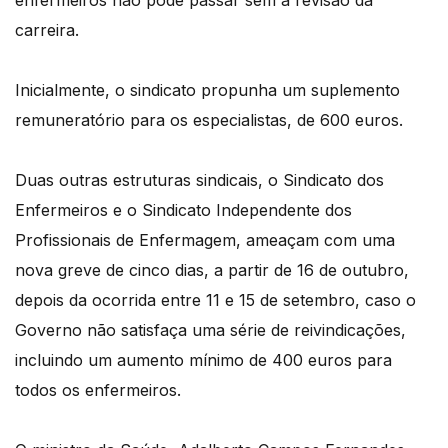
enfermeiros não pode passar sem a revisão da
carreira.
Inicialmente, o sindicato propunha um suplemento
remuneratório para os especialistas, de 600 euros.
Duas outras estruturas sindicais, o Sindicato dos
Enfermeiros e o Sindicato Independente dos
Profissionais de Enfermagem, ameaçam com uma
nova greve de cinco dias, a partir de 16 de outubro,
depois da ocorrida entre 11 e 15 de setembro, caso o
Governo não satisfaça uma série de reivindicações,
incluindo um aumento mínimo de 400 euros para
todos os enfermeiros.