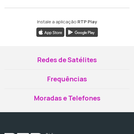
Instale a aplicação
RTP Play
Redes de Satélites
Frequências
Moradas e Telefones