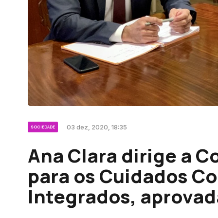
03 dez, 2020, 18:35
SOCIEDADE
Ana Clara dirige a 
para os Cuidados C
Integrados, aprovada