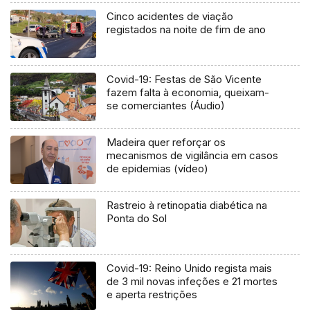
Cinco acidentes de viação
registados na noite de fim de ano
Covid-19: Festas de São Vicente
fazem falta à economia, queixam-
se comerciantes (Áudio)
Madeira quer reforçar os
mecanismos de vigilância em casos
de epidemias (vídeo)
Rastreio à retinopatia diabética na
Ponta do Sol
Covid-19: Reino Unido regista mais
de 3 mil novas infeções e 21 mortes
e aperta restrições