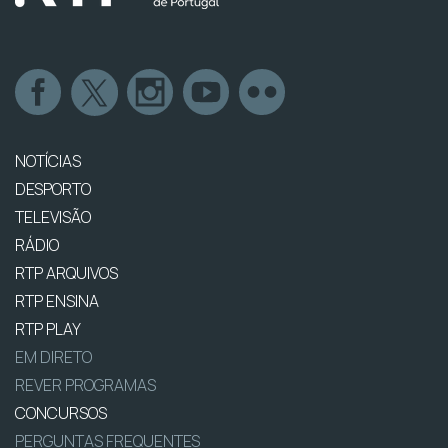
NOTÍCIAS
DESPORTO
TELEVISÃO
RÁDIO
RTP ARQUIVOS
RTP ENSINA
RTP PLAY
EM DIRETO
REVER PROGRAMAS
CONCURSOS
PERGUNTAS FREQUENTES