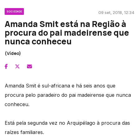
SOCIEDADE
09 set, 2018, 12:34
Amanda Smit está na Região à
procura do pai madeirense que
nunca conheceu
(Vídeo)
Amanda Smit é sul-africana e há seis anos que
procura pelo paradeiro do pai madeirense que nunca
conheceu.
Está pela segunda vez no Arquipélago à procura das
raízes familiares.