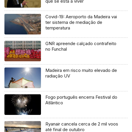
que se está a viver
Covid-19: Aeroporto da Madeira vai
ter sistema de mediação de
temperatura
GNR apreende calçado contrafeito
no Funchal
Madeira em risco muito elevado de
radiação UV
Fogo português encerra Festival do
Atlântico
Ryanair cancela cerca de 2 mil voos
até final de outubro