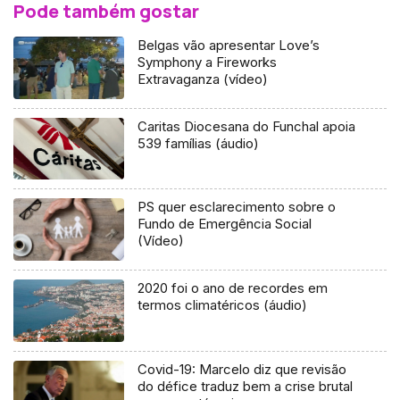
Pode também gostar
Belgas vão apresentar Love’s
Symphony a Fireworks
Extravaganza (vídeo)
Caritas Diocesana do Funchal apoia
539 famílias (áudio)
PS quer esclarecimento sobre o
Fundo de Emergência Social
(Vídeo)
2020 foi o ano de recordes em
termos climatéricos (áudio)
Covid-19: Marcelo diz que revisão
do défice traduz bem a crise brutal