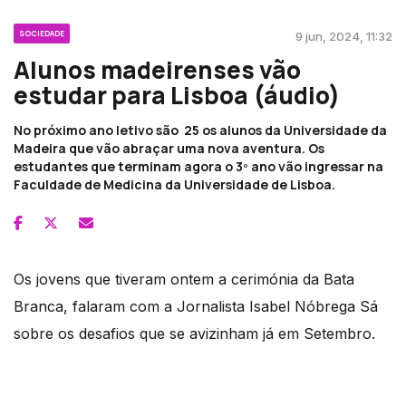
SOCIEDADE
9 jun, 2024, 11:32
Alunos madeirenses vão
estudar para Lisboa (áudio)
No próximo ano letivo são 25 os alunos da Universidade da
Madeira que vão abraçar uma nova aventura. Os
estudantes que terminam agora o 3º ano vão ingressar na
Faculdade de Medicina da Universidade de Lisboa.
Os jovens que tiveram ontem a cerimónia da Bata
Branca, falaram com a Jornalista Isabel Nóbrega Sá
sobre os desafios que se avizinham já em Setembro.