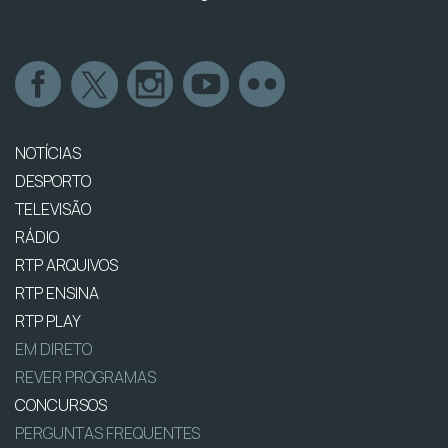
NOTÍCIAS
DESPORTO
TELEVISÃO
RÁDIO
RTP ARQUIVOS
RTP ENSINA
RTP PLAY
EM DIRETO
REVER PROGRAMAS
CONCURSOS
PERGUNTAS FREQUENTES