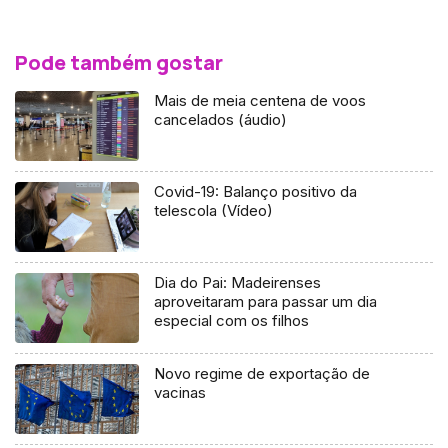
Pode também gostar
Mais de meia centena de voos
cancelados (áudio)
Covid-19: Balanço positivo da
telescola (Vídeo)
Dia do Pai: Madeirenses
aproveitaram para passar um dia
especial com os filhos
Novo regime de exportação de
vacinas