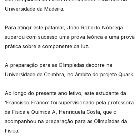
Universidade da Madeira.
Para atingir este patamar, João Roberto Nóbrega
superou com sucesso uma prova teórica e uma prova
prática sobre a componente da luz.
A preparação para as Olimpíadas decorre na
Universidade de Coimbra, no âmbito do projeto Quark.
Ao longo do presente ano letivo, este estudante da
‘Francisco Franco’ foi supervisionado pela professora
de Física e Química A, Henriqueta Costa, que o
acompanhou na preparação para as Olimpíadas da
Física.