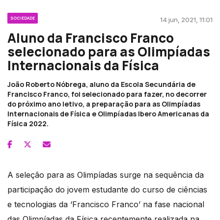
SOCIEDADE
14 jun, 2021, 11:01
Aluno da Francisco Franco
selecionado para as Olimpíadas
Internacionais da Física
João Roberto Nóbrega, aluno da Escola Secundária de
Francisco Franco, foi selecionado para fazer, no decorrer
do próximo ano letivo, a preparação para as Olimpíadas
Internacionais de Física e Olimpíadas Ibero Americanas da
Física 2022.
A seleção para as Olimpíadas surge na sequência da
participação do jovem estudante do curso de ciências
e tecnologias da ‘Francisco Franco’ na fase nacional
das Olimpíadas da Física recentemente realizada na