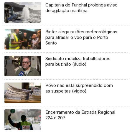
Capitania do Funchal prolonga aviso
de agitação marítima
Binter alega razões meteorológicas
para atrasar o voo para o Porto
Santo
Sindicato mobiliza trabalhadores
para buzinão (áudio)
Povo não está surpreendido com
as suspeitas (vídeo)
Encerramento da Estrada Regional
224 e 207