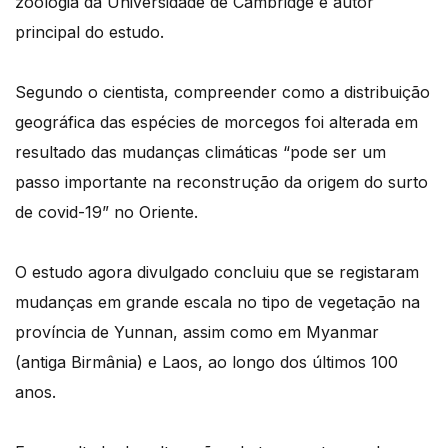
zoologia da Universidade de Cambridge e autor
principal do estudo.
Segundo o cientista, compreender como a distribuição
geográfica das espécies de morcegos foi alterada em
resultado das mudanças climáticas “pode ser um
passo importante na reconstrução da origem do surto
de covid-19” no Oriente.
O estudo agora divulgado concluiu que se registaram
mudanças em grande escala no tipo de vegetação na
província de Yunnan, assim como em Myanmar
(antiga Birmânia) e Laos, ao longo dos últimos 100
anos.