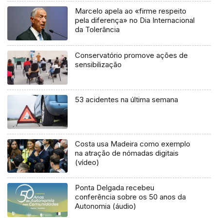
Marcelo apela ao «firme respeito
pela diferença» no Dia Internacional
da Tolerância
Conservatório promove ações de
sensibilização
53 acidentes na última semana
Costa usa Madeira como exemplo
na atração de nómadas digitais
(vídeo)
Ponta Delgada recebeu
conferência sobre os 50 anos da
Autonomia (áudio)