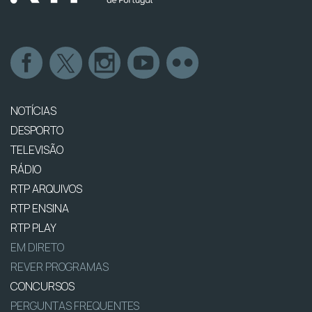
NOTÍCIAS
DESPORTO
TELEVISÃO
RÁDIO
RTP ARQUIVOS
RTP ENSINA
RTP PLAY
EM DIRETO
REVER PROGRAMAS
CONCURSOS
PERGUNTAS FREQUENTES