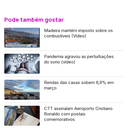
Pode também gostar
Madeira mantém imposto sobre os
combustíveis (Vídeo)
Pandemia agravou as perturbações
do sono (vídeo)
Rendas das casas sobem 6,9% em
março
CTT assinalam Aeroporto Cristiano
Ronaldo com postais
comemorativos