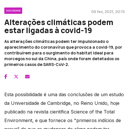
SOCIEDADE
05 fev, 2021, 20:13
Alterações climáticas podem
estar ligadas à covid-19
As alterações climáticas podem ter impulsionado o
aparecimento do coronavírus que provoca a covid-19, por
contribuírem para o surgimento do habitat ideal para
morcegos no sul da China, país onde foram detetados os
primeiros casos de SARS-CoV-2.
Esta possibilidade é uma das conclusões de um estudo
da Universidade de Cambridge, no Reino Unido, hoje
publicado na revista científica Science of the Total
Environment, e que fornece os "primeiros indícios de