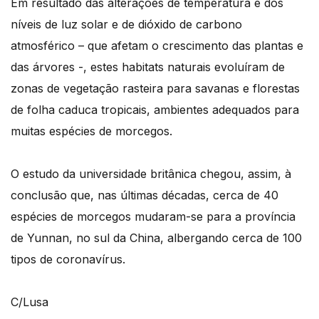
Em resultado das alterações de temperatura e dos
níveis de luz solar e de dióxido de carbono
atmosférico – que afetam o crescimento das plantas e
das árvores -, estes habitats naturais evoluíram de
zonas de vegetação rasteira para savanas e florestas
de folha caduca tropicais, ambientes adequados para
muitas espécies de morcegos.
O estudo da universidade britânica chegou, assim, à
conclusão que, nas últimas décadas, cerca de 40
espécies de morcegos mudaram-se para a província
de Yunnan, no sul da China, albergando cerca de 100
tipos de coronavírus.
C/Lusa