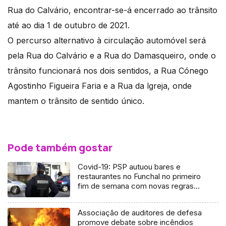
Rua do Calvário, encontrar-se-á encerrado ao trânsito
até ao dia 1 de outubro de 2021.
O percurso alternativo à circulação automóvel será
pela Rua do Calvário e a Rua do Damasqueiro, onde o
trânsito funcionará nos dois sentidos, a Rua Cónego
Agostinho Figueira Faria e a Rua da lgreja, onde
mantem o trânsito de sentido único.
Pode também gostar
Covid-19: PSP autuou bares e
restaurantes no Funchal no primeiro
fim de semana com novas regras
(Áudio)
Associação de auditores de defesa
promove debate sobre incêndios