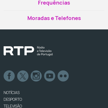
Frequências
Moradas e Telefones
NOTÍCIAS
DESPORTO
TELEVISÃO