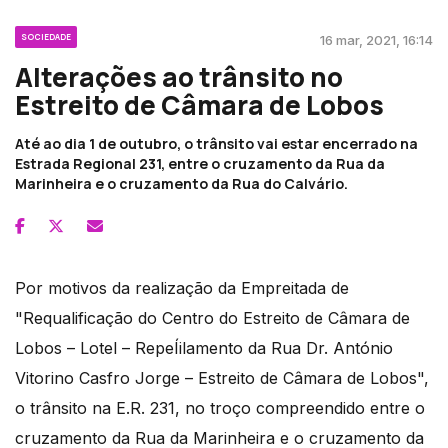
SOCIEDADE
16 mar, 2021, 16:14
Alterações ao trânsito no
Estreito de Câmara de Lobos
Até ao dia 1 de outubro, o trânsito vai estar encerrado na
Estrada Regional 231, entre o cruzamento da Rua da
Marinheira e o cruzamento da Rua do Calvário.
Por motivos da realização da Empreitada de
"Requalificação do Centro do Estreito de Câmara de
Lobos – Lotel – RepeÍilamento da Rua Dr. António
Vitorino Casfro Jorge – Estreito de Câmara de Lobos",
o trânsito na E.R. 231, no troço compreendido entre o
cruzamento da Rua da Marinheira e o cruzamento da