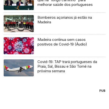
melhorar saúde dos portugueses
Bombeiros açorianos já estão na
Madeira
Madeira continua sem casos
positivos de Covid-19 (Áudio)
Covid-19: TAP trará portugueses da
Praia, Sal, Bissau e São Tomé na
próxima semana
PUB