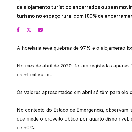
de alojamento turístico encerrados ou sem movi
turismo no espaço rural com 100% de encerrame
A hotelaria teve quebras de 97% e o alojamento lo
No mês de abril de 2020, foram registadas apenas 7
os 91 mil euros.
Os valores apresentados em abril só têm paralelo 
No contexto do Estado de Emergência, observam-s
que mede o proveito obtido por quarto disponível, 
de 90%.