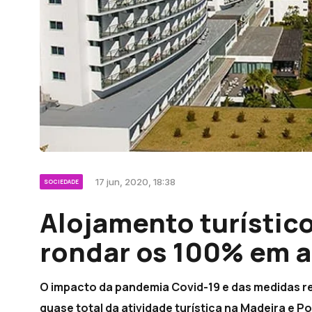
17 jun, 2020, 18:38
SOCIEDADE
Alojamento turístico
rondar os 100% em a
O impacto da pandemia Covid-19 e das medidas r
quase total da atividade turística na Madeira e