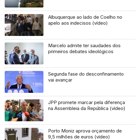
Albuquerque ao lado de Coelho no
apelo aos indecisos (vídeo)
Marcelo admite ter saudades dos
primeiros debates ideológicos
Segunda fase do desconfinamento
vai avançar
JPP promete marcar pela diferença
na Assembleia da República (vídeo)
Porto Moniz aprova orçamento de
9,5 milhões de euros (vídeo)