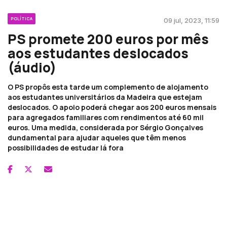
POLÍTICA
09 jul, 2023, 11:59
PS promete 200 euros por mês
aos estudantes deslocados
(áudio)
O PS propôs esta tarde um complemento de alojamento
aos estudantes universitários da Madeira que estejam
deslocados. O apoio poderá chegar aos 200 euros mensais
para agregados familiares com rendimentos até 60 mil
euros. Uma medida, considerada por Sérgio Gonçalves
dundamental para ajudar aqueles que têm menos
possibilidades de estudar lá fora