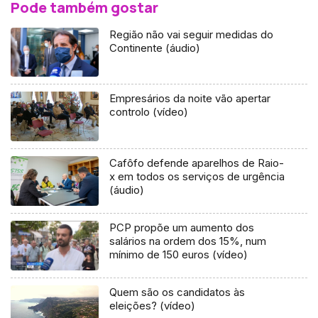
Pode também gostar
Região não vai seguir medidas do
Continente (áudio)
Empresários da noite vão apertar
controlo (vídeo)
Cafôfo defende aparelhos de Raio-
x em todos os serviços de urgência
(áudio)
PCP propõe um aumento dos
salários na ordem dos 15%, num
mínimo de 150 euros (vídeo)
Quem são os candidatos às
eleições? (vídeo)