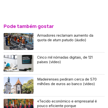
Pode também gostar
Armadores reclamam aumento da
quota de atum patudo (áudio)
Cinco mil nómadas digitais, de 121
países (vídeo)
Madeirenses pediram cerca de 570
milhões de euros ao banco (vídeo)
«Tecido económico e empresarial é
pouco eficiente porque