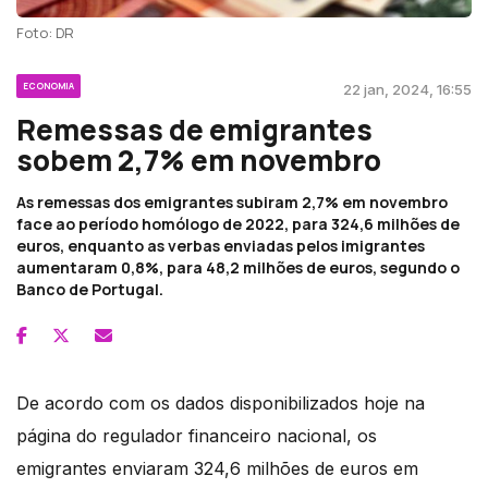
Foto: DR
ECONOMIA
22 jan, 2024, 16:55
Remessas de emigrantes
sobem 2,7% em novembro
As remessas dos emigrantes subiram 2,7% em novembro
face ao período homólogo de 2022, para 324,6 milhões de
euros, enquanto as verbas enviadas pelos imigrantes
aumentaram 0,8%, para 48,2 milhões de euros, segundo o
Banco de Portugal.
De acordo com os dados disponibilizados hoje na
página do regulador financeiro nacional, os
emigrantes enviaram 324,6 milhões de euros em