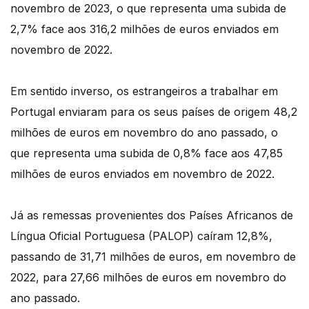
novembro de 2023, o que representa uma subida de
2,7% face aos 316,2 milhões de euros enviados em
novembro de 2022.
Em sentido inverso, os estrangeiros a trabalhar em
Portugal enviaram para os seus países de origem 48,2
milhões de euros em novembro do ano passado, o
que representa uma subida de 0,8% face aos 47,85
milhões de euros enviados em novembro de 2022.
Já as remessas provenientes dos Países Africanos de
Língua Oficial Portuguesa (PALOP) caíram 12,8%,
passando de 31,71 milhões de euros, em novembro de
2022, para 27,66 milhões de euros em novembro do
ano passado.