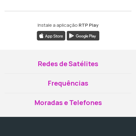
Instale a aplicação
RTP Play
Redes de Satélites
Frequências
Moradas e Telefones