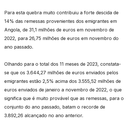
Para esta quebra muito contribuiu a forte descida de
14% das remessas provenientes dos emigrantes em
Angola, de 31,1 milhões de euros em novembro de
2022, para 26,75 milhões de euros em novembro do
ano passado.
Olhando para o total dos 11 meses de 2023, constata-
se que os 3.644,27 milhões de euros enviados pelos
emigrantes estão 2,5% acima dos 3.555,52 milhões de
euros enviados de janeiro a novembro de 2022, o que
significa que é muito provável que as remessas, para o
conjunto do ano passado, batam o recorde de
3.892,26 alcançado no ano anterior.