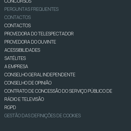
CONCURSOS
PERGUNTAS FREQUENTES
CONTACTOS
CONTACTOS
PROVEDORA DO TELESPECTADOR
PROVEDORA DO OUVINTE
ACESSIBILIDADES
SATÉLITES
A EMPRESA
CONSELHO GERAL INDEPENDENTE
CONSELHO DE OPINIÃO
CONTRATO DE CONCESSÃO DO SERVIÇO PÚBLICO DE
RÁDIO E TELEVISÃO
RGPD
GESTÃO DAS DEFINIÇÕES DE COOKIES