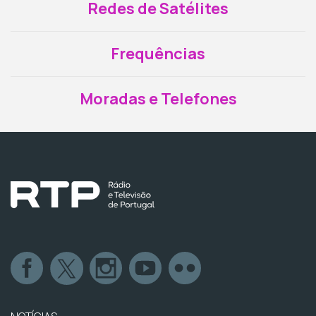
Redes de Satélites
Frequências
Moradas e Telefones