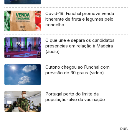
Covid-19: Funchal promove venda
itinerante de fruta e legumes pelo
concelho
O que une e separa os candidatos
presencias em relação à Madeira
(áudio)
Outono chegou ao Funchal com
previsão de 30 graus (vídeo)
Portugal perto do limite da
população-alvo da vacinação
PUB