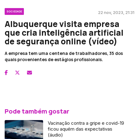
SOCIEDADE
22 nov, 2023, 21:31
Albuquerque visita empresa
que cria inteligência artificial
de segurança online (vídeo)
A empresa tem uma centena de trabalhadores, 35 dos
quais provenientes de estágios profissionais.
Pode também gostar
Vacinação contra a gripe e covid-19
ficou aquém das expectativas
(áudio)