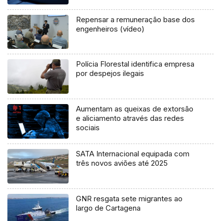
Repensar a remuneração base dos
engenheiros (vídeo)
Polícia Florestal identifica empresa
por despejos ilegais
Aumentam as queixas de extorsão
e aliciamento através das redes
sociais
SATA Internacional equipada com
três novos aviões até 2025
GNR resgata sete migrantes ao
largo de Cartagena