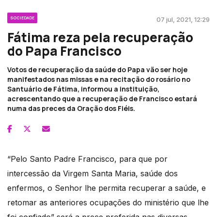
SOCIEDADE
07 jul, 2021, 12:29
Fátima reza pela recuperação
do Papa Francisco
Votos de recuperação da saúde do Papa vão ser hoje
manifestados nas missas e na recitação do rosário no
Santuário de Fátima, informou a instituição,
acrescentando que a recuperação de Francisco estará
numa das preces da Oração dos Fiéis.
“Pelo Santo Padre Francisco, para que por
intercessão da Virgem Santa Maria, saúde dos
enfermos, o Senhor lhe permita recuperar a saúde, e
retomar as anteriores ocupações do ministério que lhe