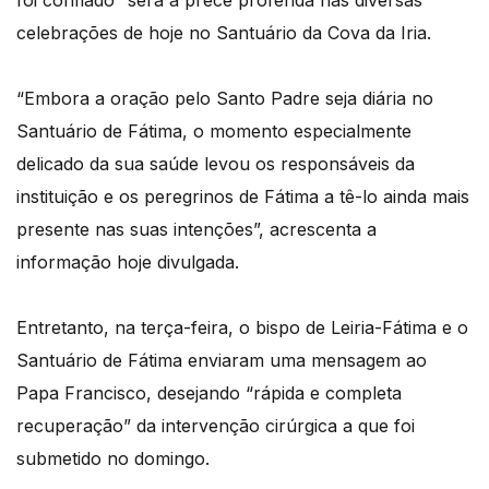
foi confiado” será a prece proferida nas diversas
celebrações de hoje no Santuário da Cova da Iria.
“Embora a oração pelo Santo Padre seja diária no
Santuário de Fátima, o momento especialmente
delicado da sua saúde levou os responsáveis da
instituição e os peregrinos de Fátima a tê-lo ainda mais
presente nas suas intenções”, acrescenta a
informação hoje divulgada.
Entretanto, na terça-feira, o bispo de Leiria-Fátima e o
Santuário de Fátima enviaram uma mensagem ao
Papa Francisco, desejando “rápida e completa
recuperação” da intervenção cirúrgica a que foi
submetido no domingo.