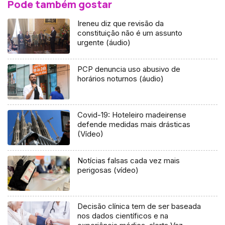
Pode também gostar
Ireneu diz que revisão da
constituição não é um assunto
urgente (áudio)
PCP denuncia uso abusivo de
horários noturnos (áudio)
Covid-19: Hoteleiro madeirense
defende medidas mais drásticas
(Vídeo)
Notícias falsas cada vez mais
perigosas (vídeo)
Decisão clínica tem de ser baseada
nos dados científicos e na