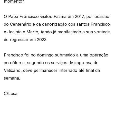
momento”.
O Papa Francisco visitou Fátima em 2017, por ocasião
do Centenário e da canonização dos santos Francisco
e Jacinta e Marto, tendo já manifestado a sua vontade
de regressar em 2023.
Francisco foi no domingo submetido a uma operação
ao cólon e, segundo os serviços de imprensa do
Vaticano, deve permanecer internado até final da
semana.
C/Lusa