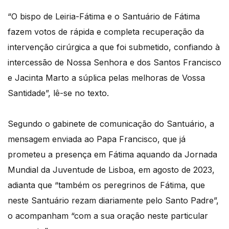
“O bispo de Leiria-Fátima e o Santuário de Fátima
fazem votos de rápida e completa recuperação da
intervenção cirúrgica a que foi submetido, confiando à
intercessão de Nossa Senhora e dos Santos Francisco
e Jacinta Marto a súplica pelas melhoras de Vossa
Santidade”, lê-se no texto.
Segundo o gabinete de comunicação do Santuário, a
mensagem enviada ao Papa Francisco, que já
prometeu a presença em Fátima aquando da Jornada
Mundial da Juventude de Lisboa, em agosto de 2023,
adianta que “também os peregrinos de Fátima, que
neste Santuário rezam diariamente pelo Santo Padre”,
o acompanham “com a sua oração neste particular