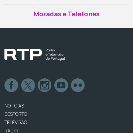
Moradas e Telefones
NOTÍCIAS
DESPORTO
TELEVISÃO
RÁDIO