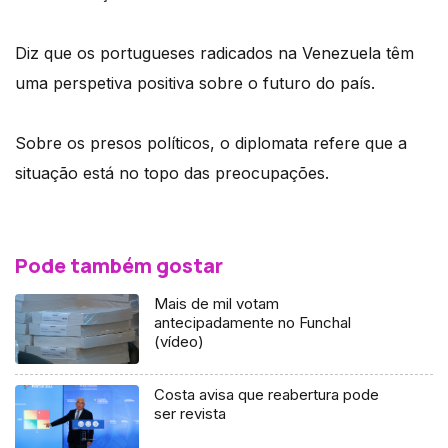
Diz que os portugueses radicados na Venezuela têm
uma perspetiva positiva sobre o futuro do país.
Sobre os presos políticos, o diplomata refere que a
situação está no topo das preocupações.
Pode também gostar
Mais de mil votam
antecipadamente no Funchal
(vídeo)
Costa avisa que reabertura pode
ser revista