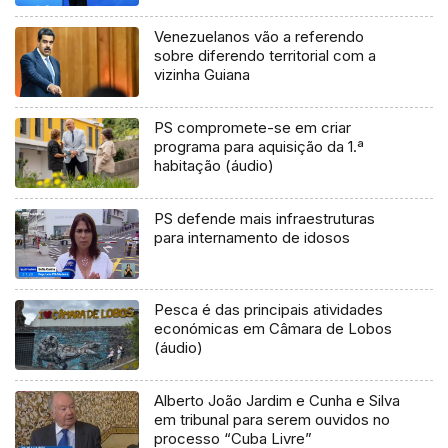
Venezuelanos vão a referendo
sobre diferendo territorial com a
vizinha Guiana
PS compromete-se em criar
programa para aquisição da 1.ª
habitação (áudio)
PS defende mais infraestruturas
para internamento de idosos
Pesca é das principais atividades
económicas em Câmara de Lobos
(áudio)
Alberto João Jardim e Cunha e Silva
em tribunal para serem ouvidos no
processo “Cuba Livre”