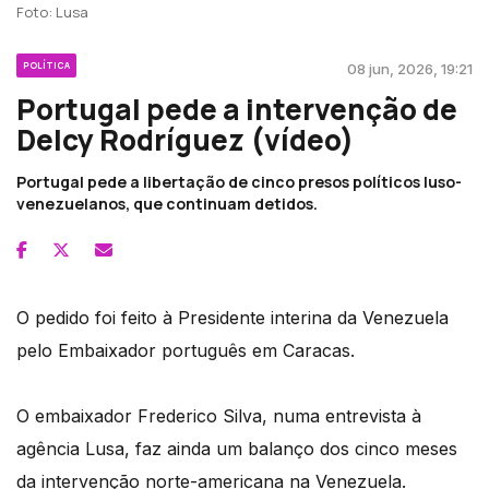
Foto: Lusa
POLÍTICA
08 jun, 2026, 19:21
Portugal pede a intervenção de
Delcy Rodríguez (vídeo)
Portugal pede a libertação de cinco presos políticos luso-
venezuelanos, que continuam detidos.
O pedido foi feito à Presidente interina da Venezuela
pelo Embaixador português em Caracas.
O embaixador Frederico Silva, numa entrevista à
agência Lusa, faz ainda um balanço dos cinco meses
da intervenção norte-americana na Venezuela.