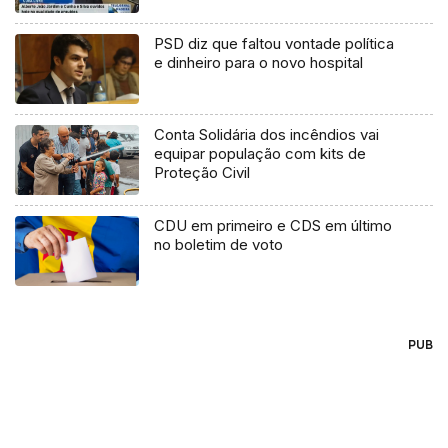
PSD diz que faltou vontade política
e dinheiro para o novo hospital
Conta Solidária dos incêndios vai
equipar população com kits de
Proteção Civil
CDU em primeiro e CDS em último
no boletim de voto
PUB