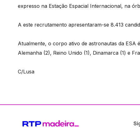
expresso na Estação Espacial Internacional, na órbi
A este recrutamento apresentaram-se 8.413 candid
Atualmente, o corpo ativo de astronautas da ESA é 
Alemanha (2), Reino Unido (1), Dinamarca (1) e Fra
C/Lusa
Si