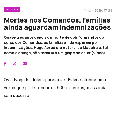
SOCIEDADE
11 jun, 2019, 17:33
Mortes nos Comandos. Famílias
ainda aguardam indemnizações
Quase três anos depois da morte de dois formandos do
curso dos Comandos, as famílias ainda esperam por
indemnizações. Hugo Abreu era natural da Madeira e, tal
como o colega, não resistiu a um golpe de calor (Vídeo)
Os advogados lutam para que o Estado atribua uma
verba que pode rondar os 900 mil euros, mas ainda
sem sucesso.