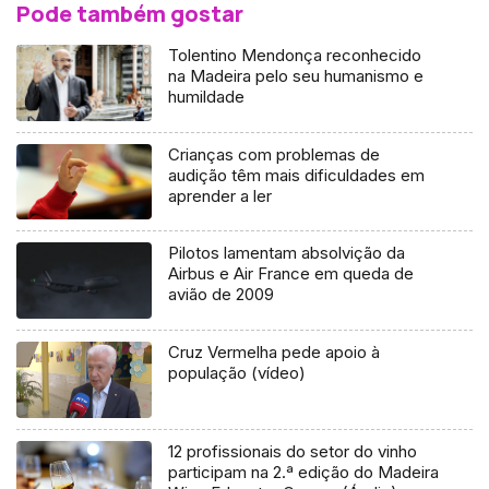
Pode também gostar
Tolentino Mendonça reconhecido
na Madeira pelo seu humanismo e
humildade
Crianças com problemas de
audição têm mais dificuldades em
aprender a ler
Pilotos lamentam absolvição da
Airbus e Air France em queda de
avião de 2009
Cruz Vermelha pede apoio à
população (vídeo)
12 profissionais do setor do vinho
participam na 2.ª edição do Madeira