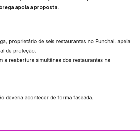
brega apoia a proposta.
, proprietário de seis restaurantes no Funchal, apela
al de proteção.
 a reabertura simultânea dos restaurantes na
ção deveria acontecer de forma faseada.