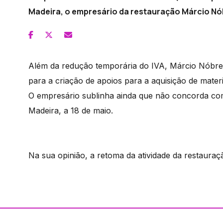
Madeira, o empresário da restauração Márcio Nó
Além da redução temporária do IVA, Márcio Nóbrega
para a criação de apoios para a aquisição de materi
O empresário sublinha ainda que não concorda com
Madeira, a 18 de maio.
Na sua opinião, a retoma da atividade da restaura