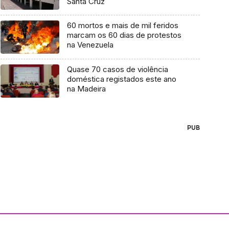
Santa Cruz
60 mortos e mais de mil feridos
marcam os 60 dias de protestos
na Venezuela
Quase 70 casos de violência
doméstica registados este ano
na Madeira
PUB