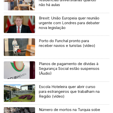
não há aulas
Brexit: União Europeia quer reunião
urgente com Londres para debater
nova legislação
Porto do Funchal pronto para
receber navios e turistas (vídeo)
Planos de pagamento de dívidas à
Segurança Social estão suspensos
(Áudio)
Escola Hoteleira quer abrir curso
para estrangeiros que trabalham na
Região (vídeo)
Número de mortos na Turquia sobe