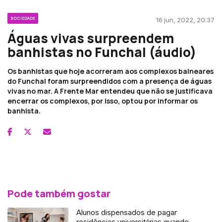
SOCIEDADE
16 jun, 2022, 20:37
Águas vivas surpreendem
banhistas no Funchal (áudio)
Os banhistas que hoje acorreram aos complexos balneares
do Funchal foram surpreendidos com a presença de águas
vivas no mar. A Frente Mar entendeu que não se justificava
encerrar os complexos, por isso, optou por informar os
banhista.
Pode também gostar
Alunos dispensados de pagar
residências universitárias quando