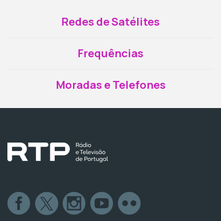
Redes de Satélites
Frequências
Moradas e Telefones