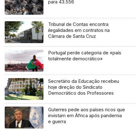
para 43.556
Tribunal de Contas encontra
ilegalidades em contratos na
Câmara de Santa Cruz
Portugal perde categoria de «país
totalmente democrático»
Secretário da Educação recebeu
hoje direção do Sindicato
Democrático dos Professores
Guterres pede aos países ricos que
invistam em África após pandemia
e guerra