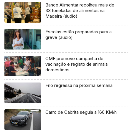
Banco Alimentar recolheu mais de
33 toneladas de alimentos na
Madeira (áudio)
Escolas estão preparadas para a
greve (áudio)
CMF promove campanha de
vacinação e registo de animais
domésticos
Frio regressa na próxima semana
Carro de Cabrita seguia a 166 KM/h