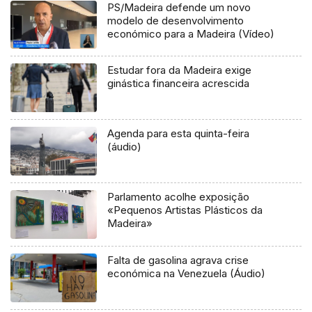
PS/Madeira defende um novo
modelo de desenvolvimento
económico para a Madeira (Vídeo)
Estudar fora da Madeira exige
ginástica financeira acrescida
Agenda para esta quinta-feira
(áudio)
Parlamento acolhe exposição
«Pequenos Artistas Plásticos da
Madeira»
Falta de gasolina agrava crise
económica na Venezuela (Áudio)