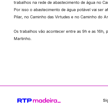
trabalhos na rede de abastecimento de água no C
Por isso o abastecimento de água potável vai ser
Pilar, no Caminho das Virtudes e no Caminho do A
Os trabalhos vão acontecer entre as 9h e as 16h, 
Martinho.
Si