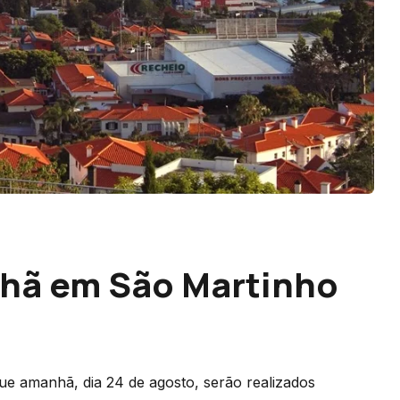
nhã em São Martinho
e amanhã, dia 24 de agosto, serão realizados