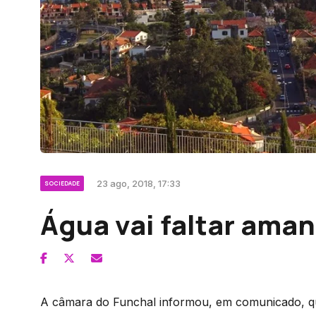
23 ago, 2018, 17:33
SOCIEDADE
Água vai faltar ama
A câmara do Funchal informou, em comunicado, qu