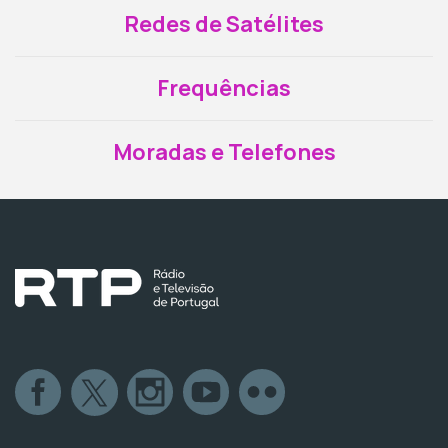
Redes de Satélites
Frequências
Moradas e Telefones