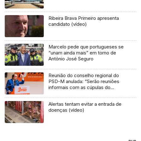
Ribeira Brava Primeiro apresenta
candidato (vídeo)
Marcelo pede que portugueses se
“unam ainda mais” em torno de
António José Seguro
Reunião do conselho regional do
PSD-M anulada: “Serão reuniões
informais com as cúpulas do
partido” (vídeo)
Alertas tentam evitar a entrada de
doenças (vídeo)