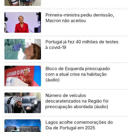
Primeira-ministra pediu demissão,
Macron não aceitou
Portugal já fez 40 milhões de testes
à covid-19
Bloco de Esquerda preocupado
com a atual crise na habitação
(áudio)
Número de veículos
descaraterizados na Região foi
preocupação abordada (áudio)
Lagos acolhe comemorações do
Dia de Portugal em 2025