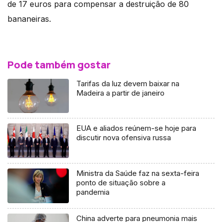
de 17 euros para compensar a destruição de 80
bananeiras.
Pode também gostar
Tarifas da luz devem baixar na
Madeira a partir de janeiro
EUA e aliados reúnem-se hoje para
discutir nova ofensiva russa
Ministra da Saúde faz na sexta-feira
ponto de situação sobre a
pandemia
China adverte para pneumonia mais