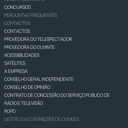
CONCURSOS
PERGUNTAS FREQUENTES
CONTACTOS
CONTACTOS
PROVEDORA DO TELESPECTADOR
PROVEDORA DO OUVINTE
ACESSIBILIDADES
SATÉLITES
A EMPRESA
CONSELHO GERAL INDEPENDENTE
CONSELHO DE OPINIÃO
CONTRATO DE CONCESSÃO DO SERVIÇO PÚBLICO DE
RÁDIO E TELEVISÃO
RGPD
GESTÃO DAS DEFINIÇÕES DE COOKIES