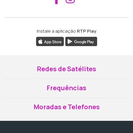
Instale a aplicação
RTP Play
Redes de Satélites
Frequências
Moradas e Telefones