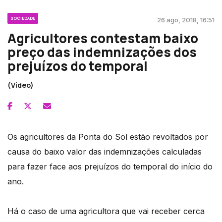
SOCIEDADE
26 ago, 2018, 16:51
Agricultores contestam baixo
preço das indemnizações dos
prejuízos do temporal
(Vídeo)
Os agricultores da Ponta do Sol estão revoltados por
causa do baixo valor das indemnizações calculadas
para fazer face aos prejuízos do temporal do início do
ano.
Há o caso de uma agricultora que vai receber cerca