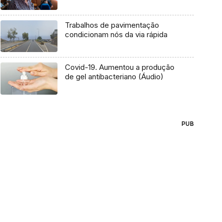
Trabalhos de pavimentação
condicionam nós da via rápida
Covid-19. Aumentou a produção
de gel antibacteriano (Áudio)
PUB