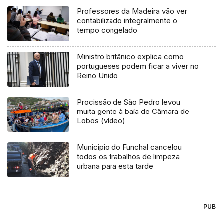
Professores da Madeira vão ver
contabilizado integralmente o
tempo congelado
Ministro britânico explica como
portugueses podem ficar a viver no
Reino Unido
Procissão de São Pedro levou
muita gente à baía de Câmara de
Lobos (vídeo)
Municipio do Funchal cancelou
todos os trabalhos de limpeza
urbana para esta tarde
PUB