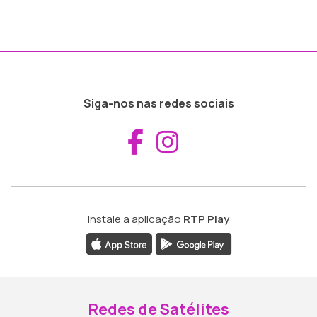
Siga-nos nas redes sociais
Aceder ao Fac
Aceder ao I
Instale a aplicação
RTP Play
Redes de Satélites