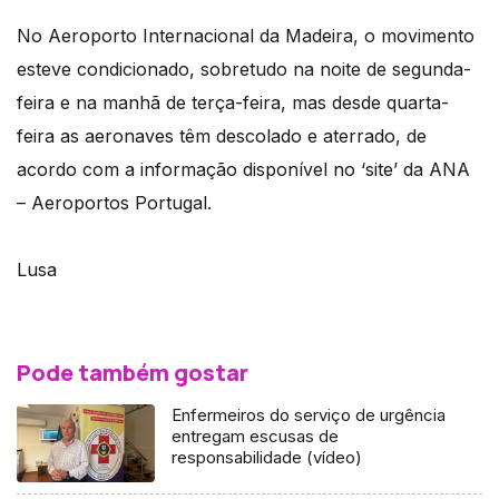
No Aeroporto Internacional da Madeira, o movimento
esteve condicionado, sobretudo na noite de segunda-
feira e na manhã de terça-feira, mas desde quarta-
feira as aeronaves têm descolado e aterrado, de
acordo com a informação disponível no ‘site’ da ANA
– Aeroportos Portugal.
Lusa
Pode também gostar
Enfermeiros do serviço de urgência
entregam escusas de
responsabilidade (vídeo)