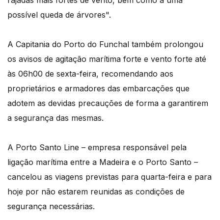
rajadas mais fortes de vento, bem como a uma
possível queda de árvores".
A Capitania do Porto do Funchal também prolongou
os avisos de agitação marítima forte e vento forte até
às 06h00 de sexta-feira, recomendando aos
proprietários e armadores das embarcações que
adotem as devidas precauções de forma a garantirem
a segurança das mesmas.
A Porto Santo Line – empresa responsável pela
ligação marítima entre a Madeira e o Porto Santo –
cancelou as viagens previstas para quarta-feira e para
hoje por não estarem reunidas as condições de
segurança necessárias.