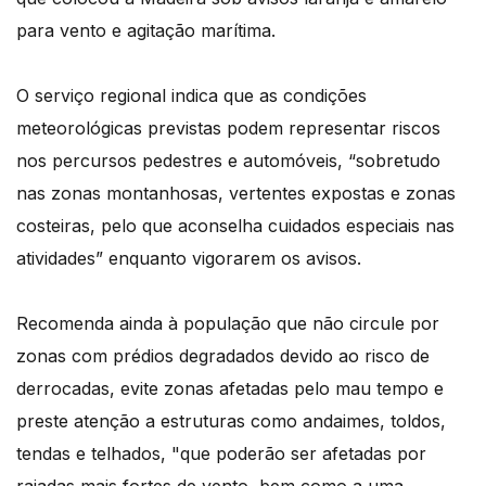
para vento e agitação marítima.
O serviço regional indica que as condições
meteorológicas previstas podem representar riscos
nos percursos pedestres e automóveis, “sobretudo
nas zonas montanhosas, vertentes expostas e zonas
costeiras, pelo que aconselha cuidados especiais nas
atividades” enquanto vigorarem os avisos.
Recomenda ainda à população que não circule por
zonas com prédios degradados devido ao risco de
derrocadas, evite zonas afetadas pelo mau tempo e
preste atenção a estruturas como andaimes, toldos,
tendas e telhados, "que poderão ser afetadas por