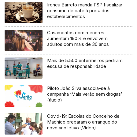
Ireneu Barreto manda PSP fiscalizar
consumo de café à porta dos
estabelecimentos
Casamentos com menores
aumentam 190% e envolvem
adultos com mais de 30 anos
Mais de 5.500 enfermeiros pediram
escusa de responsabilidade
Piloto João Silva associa-se à
campanha ‘Mais verão sem drogas’
(áudio)
Covid-19: Escolas do Concelho de
Machico preparam o arranque do
novo ano letivo (Vídeo)