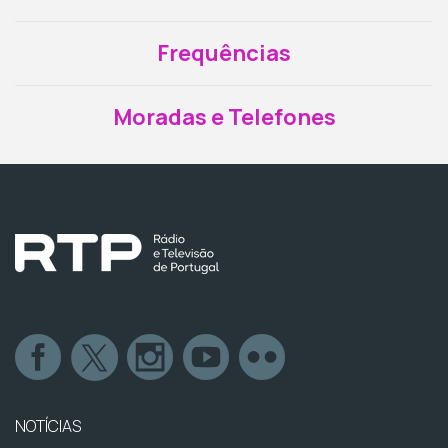
Frequências
Moradas e Telefones
NOTÍCIAS